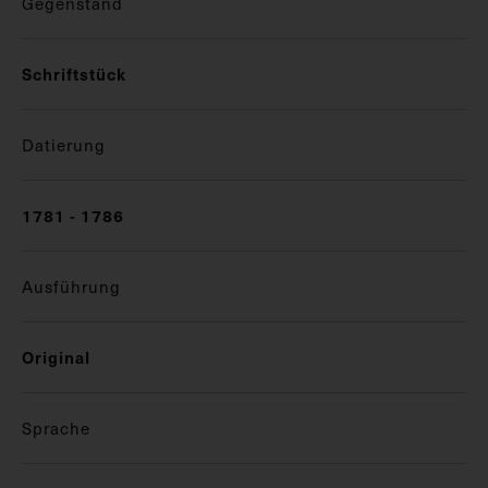
Gegenstand
Schriftstück
Datierung
1781 - 1786
Ausführung
Original
Sprache