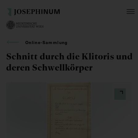
Online-Sammlung
Schnitt durch die Klitoris und
deren Schwellkörper