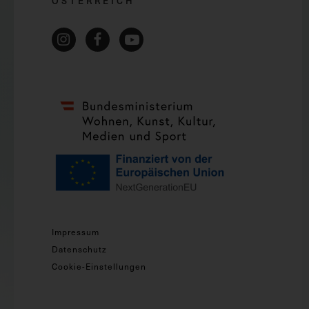
ÖSTERREICH
Impressum
Datenschutz
Cookie-Einstellungen