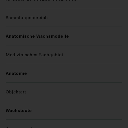
Sammlungsbereich
Anatomische Wachsmodelle
Medizinisches Fachgebiet
Anatomie
Objektart
Wachstexte