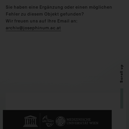
Sie haben eine Ergänzung oder einen möglichen
Fehler zu diesem Objekt gefunden?
Wir freuen uns auf Ihre Email an:
archiv@josephinum.ac.at
Scroll up