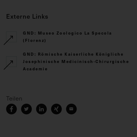
Externe Links
GND: Museo Zoologico La Specola
(Florenz)
GND: Römische Kaiserliche Königliche
Josephinische Medicinisch-Chirurgische
Academie
Teilen