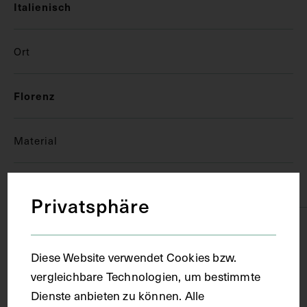
Italienisch
Ort
Florenz
Material
Papier
Privatsphäre
Technik
Diese Website verwendet Cookies bzw.
Handschrift
vergleichbare Technologien, um bestimmte
Dienste anbieten zu können. Alle