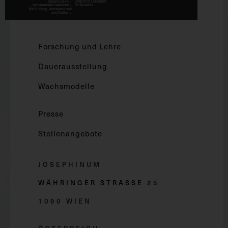
Forschung und Lehre
Dauerausstellung
Wachsmodelle
Presse
Stellenangebote
JOSEPHINUM
WÄHRINGER STRASSE 2
5
1090 WIEN