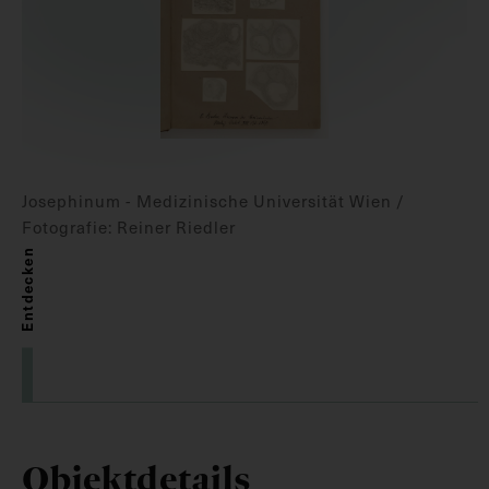
Josephinum - Medizinische Universität Wien /
Fotografie: Reiner Riedler
Entdecken
Objektdetails