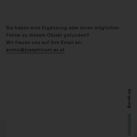
Sie haben eine Ergänzung oder einen möglichen
Fehler zu diesem Objekt gefunden?
Wir freuen uns auf Ihre Email an:
archiv@josephinum.ac.at
Scroll up