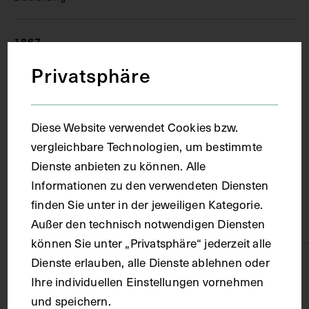
1867
Privatsphäre
Ort
Diese Website verwendet Cookies bzw.
Wien
vergleichbare Technologien, um bestimmte
Dienste anbieten zu können. Alle
Material
Informationen zu den verwendeten Diensten
finden Sie unter in der jeweiligen Kategorie.
Papier
Außer den technisch notwendigen Diensten
können Sie unter „Privatsphäre“ jederzeit alle
Dienste erlauben, alle Dienste ablehnen oder
Technik
Ihre individuellen Einstellungen vornehmen
und speichern.