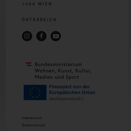
1090 WIEN
ÖSTERREICH
Impressum
Datenschutz