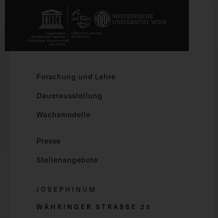
Forschung und Lehre
Dauerausstellung
Wachsmodelle
Presse
Stellenangebote
JOSEPHINUM
WÄHRINGER STRASSE 2
5