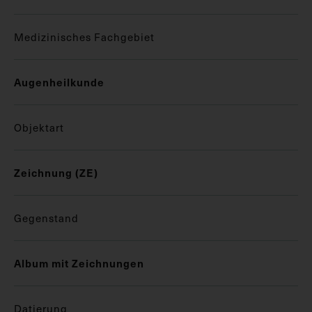
Medizinisches Fachgebiet
Augenheilkunde
Objektart
Zeichnung (ZE)
Gegenstand
Album mit Zeichnungen
Datierung