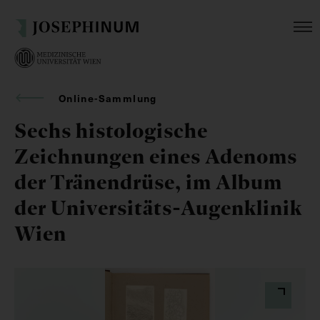
Online-Sammlung
Sechs histologische
Zeichnungen eines Adenoms
der Tränendrüse, im Album
der Universitäts-Augenklinik
Wien