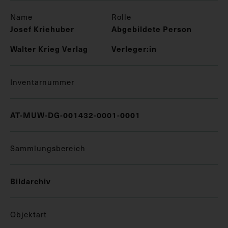
Name
Rolle
Josef Kriehuber
Abgebildete Person
Walter Krieg Verlag
Verleger:in
Inventarnummer
AT-MUW-DG-001432-0001-0001
Sammlungsbereich
Bildarchiv
Objektart