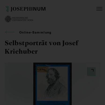
Online-Sammlung
Selbstporträt von Josef
Kriehuber