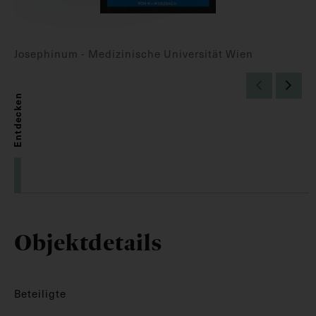
Josephinum - Medizinische Universität Wien
Entdecken
Objektdetails
Beteiligte