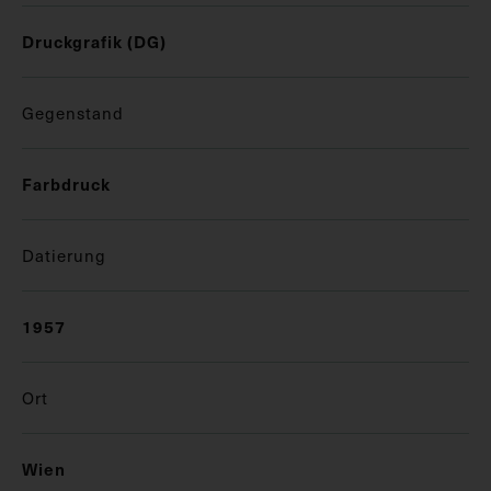
Druckgrafik (DG)
Gegenstand
Farbdruck
Datierung
1957
Ort
Wien