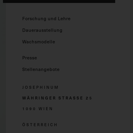
Forschung und Lehre
Dauerausstellung
Wachsmodelle
Presse
Stellenangebote
JOSEPHINUM
WÄHRINGER STRASSE 2
5
1090 WIEN
ÖSTERREICH