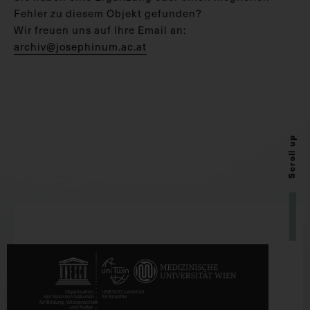
Fehler zu diesem Objekt gefunden?
Wir freuen uns auf Ihre Email an:
archiv@josephinum.ac.at
Scroll up