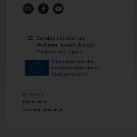
Impressum
Datenschutz
Cookie-Einstellungen