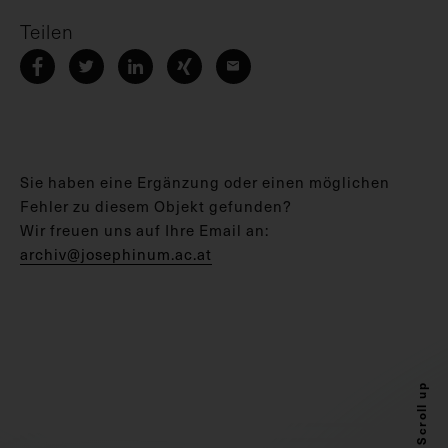
Teilen
Sie haben eine Ergänzung oder einen möglichen
Fehler zu diesem Objekt gefunden?
Wir freuen uns auf Ihre Email an:
archiv@josephinum.ac.at
Scroll up