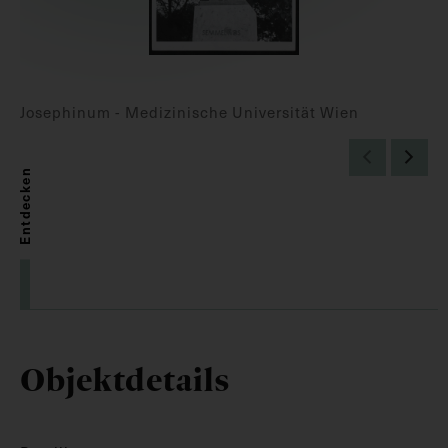
Josephinum - Medizinische Universität Wien
Entdecken
Objektdetails