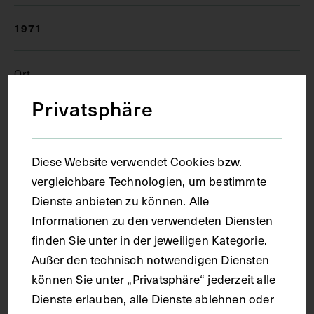
1971
Ort
Privatsphäre
Heidelberg
Diese Website verwendet Cookies bzw.
Material
vergleichbare Technologien, um bestimmte
Dienste anbieten zu können. Alle
Papier
Informationen zu den verwendeten Diensten
finden Sie unter in der jeweiligen Kategorie.
Technik
Außer den technisch notwendigen Diensten
können Sie unter „Privatsphäre“ jederzeit alle
Dienste erlauben, alle Dienste ablehnen oder
Fotografie