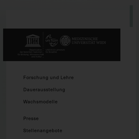
Forschung und Lehre
Dauerausstellung
Wachsmodelle
Presse
Stellenangebote