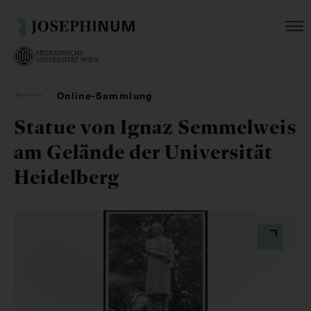
Online-Sammlung
Statue von Ignaz Semmelweis
am Gelände der Universität
Heidelberg