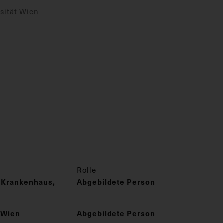
sität Wien
Rolle
 Krankenhaus,
Abgebildete Person
 Wien
Abgebildete Person