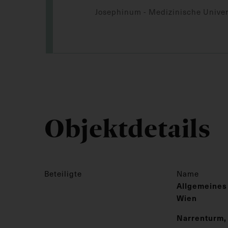
Josephinum - Medizinische Univer
Objektdetails
Beteiligte
Name
Allgemeines
Wien
Narrenturm,