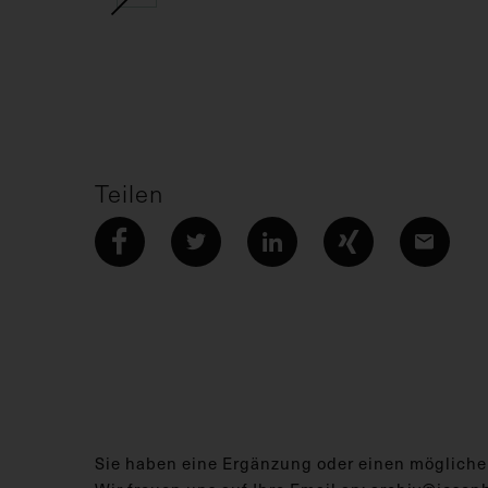
Teilen
Sie haben eine Ergänzung oder einen mögliche