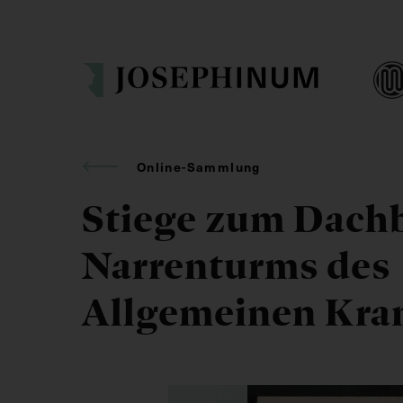
Online-Sammlung
Stiege zum Dach
Narrenturms des
Allgemeinen Kra