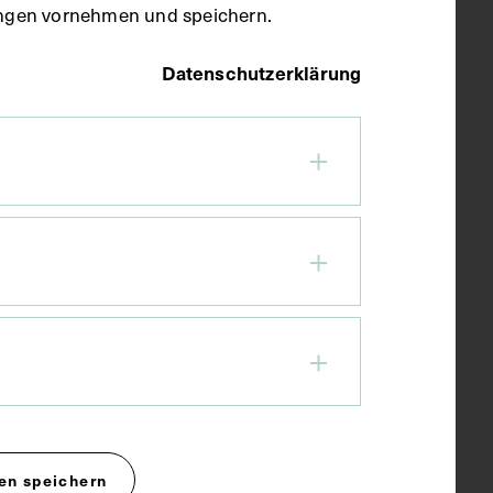
llungen vornehmen und speichern.
Datenschutzerklärung
en speichern