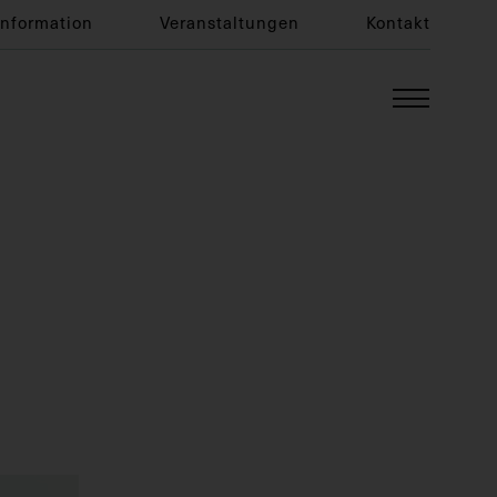
Information
Veranstaltungen
Kontakt