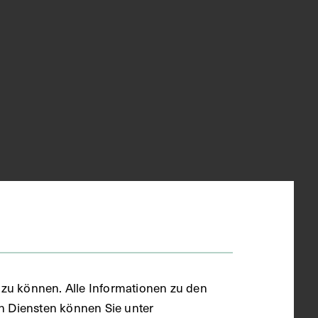
zu können. Alle Informationen zu den
en Diensten können Sie unter