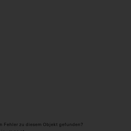
n Fehler zu diesem Objekt gefunden?