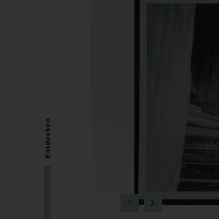
Entdecken