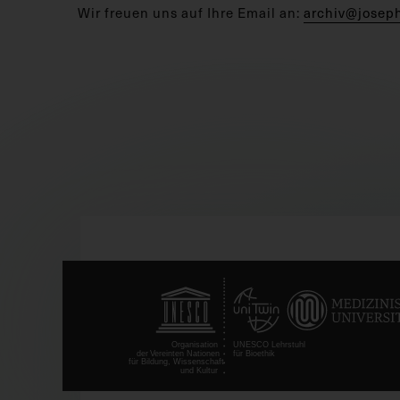
Wir freuen uns auf Ihre Email an:
archiv@josep