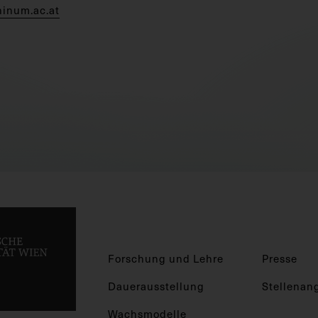
hinum.ac.at
Forschung und Lehre
Presse
Dauerausstellung
Stellenan
Wachsmodelle