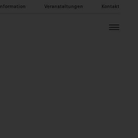
Information
Veranstaltungen
Kontakt