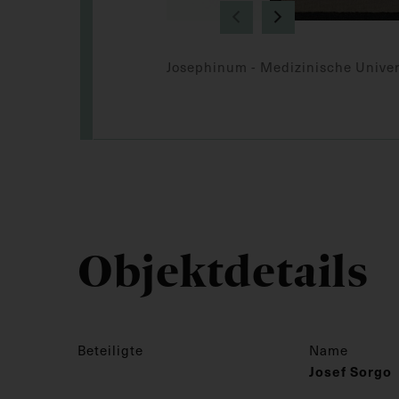
Josephinum - Medizinische Univer
Objektdetails
Beteiligte
Name
Josef Sorgo