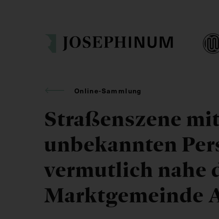
Online-Sammlung
Straßenszene mit
unbekannten Per
vermutlich nahe 
Marktgemeinde A