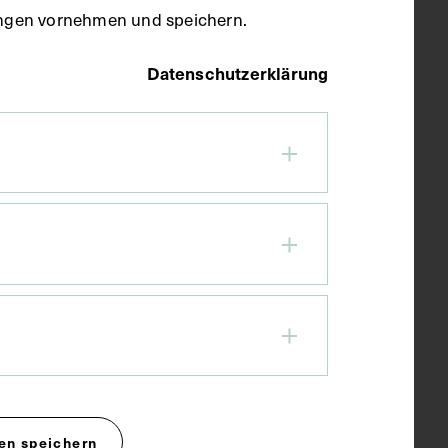
llungen vornehmen und speichern.
Datenschutzerklärung
en speichern