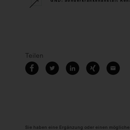
GND: Sonderkrankenanstalt Reha
Teilen
Sie haben eine Ergänzung oder einen mögliche