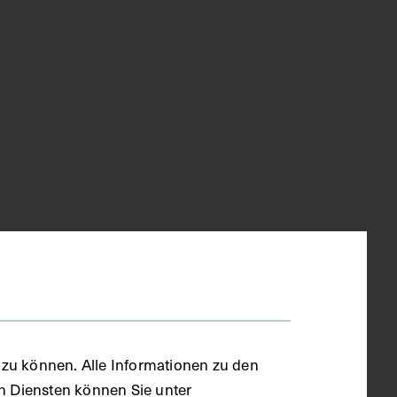
zu können. Alle Informationen zu den
en Diensten können Sie unter