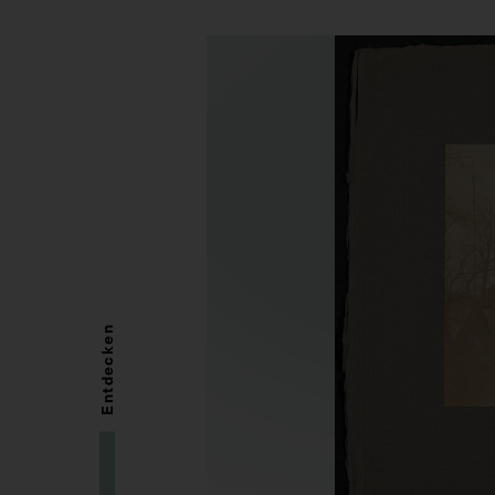
Entdecken