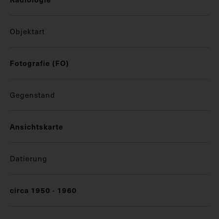
Objektart
Fotografie (FO)
Gegenstand
Ansichtskarte
Datierung
circa 1950 - 1960