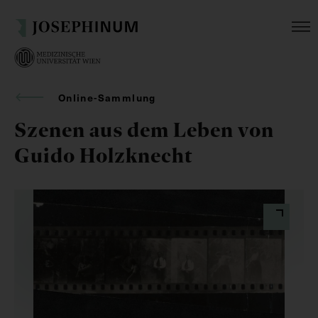
Online-Sammlung
Szenen aus dem Leben von
Guido Holzknecht