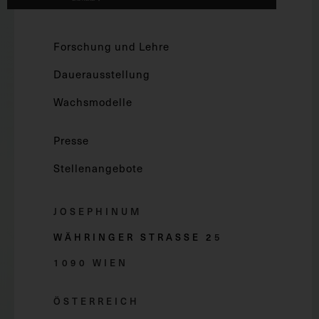
Forschung und Lehre
Dauerausstellung
Wachsmodelle
Presse
Stellenangebote
JOSEPHINUM
WÄHRINGER STRASSE 2
5
1090 WIEN
ÖSTERREICH