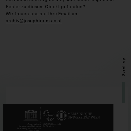
Fehler zu diesem Objekt gefunden?
Wir freuen uns auf Ihre Email an:
archiv@josephinum.ac.at
Scroll up