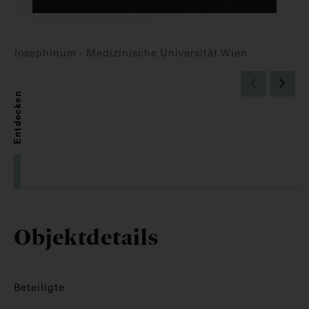
Josephinum - Medizinische Universität Wien
Entdecken
Objektdetails
Beteiligte