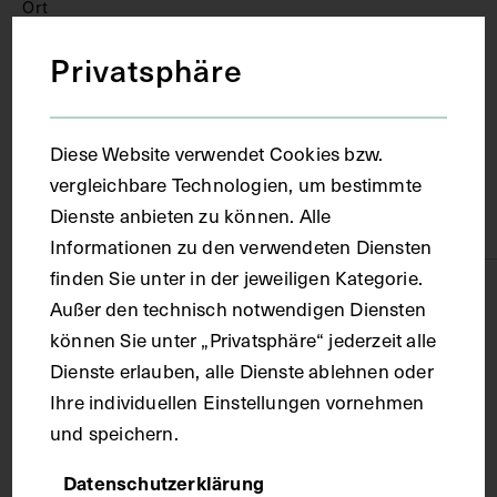
Ort
Privatsphäre
Wien
Material
Diese Website verwendet Cookies bzw.
vergleichbare Technologien, um bestimmte
Dienste anbieten zu können. Alle
Papier
Informationen zu den verwendeten Diensten
finden Sie unter in der jeweiligen Kategorie.
Technik
Außer den technisch notwendigen Diensten
können Sie unter „Privatsphäre“ jederzeit alle
Fotografie
Dienste erlauben, alle Dienste ablehnen oder
Ihre individuellen Einstellungen vornehmen
und speichern.
Maße
Datenschutzerklärung