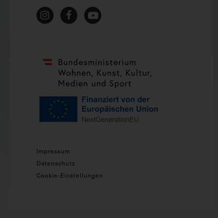
Impressum
Datenschutz
Cookie-Einstellungen