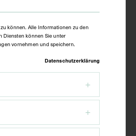
zu können. Alle Informationen zu den
en Diensten können Sie unter
llungen vornehmen und speichern.
Datenschutzerklärung