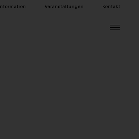
Information
Veranstaltungen
Kontakt