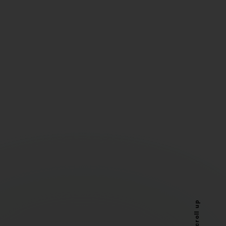
Scroll up