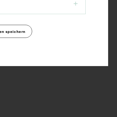
en speichern