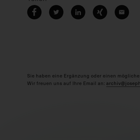
Sie haben eine Ergänzung oder einen mögliche
Wir freuen uns auf Ihre Email an:
archiv@josep