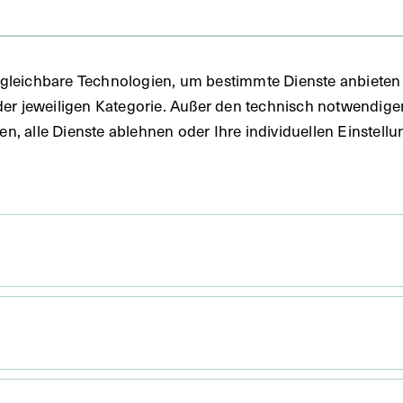
gleichbare Technologien, um bestimmte Dienste anbieten 
der jeweiligen Kategorie. Außer den technisch notwendig
uben, alle Dienste ablehnen oder Ihre individuellen Einste