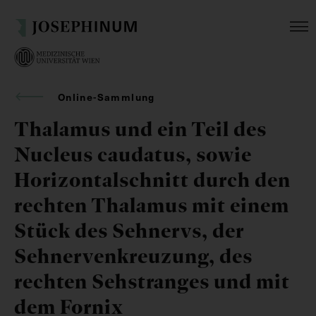
Online-Sammlung
Thalamus und ein Teil des
Nucleus caudatus, sowie
Horizontalschnitt durch den
rechten Thalamus mit einem
Stück des Sehnervs, der
Sehnervenkreuzung, des
rechten Sehstranges und mit
dem Fornix