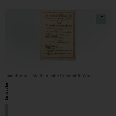
Josephinum - Medizinische Universität Wien
Entdecken