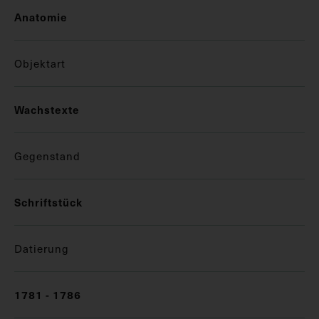
Anatomie
Objektart
Wachstexte
Gegenstand
Schriftstück
Datierung
1781 - 1786