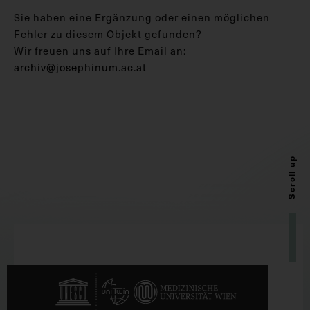
Sie haben eine Ergänzung oder einen möglichen
Fehler zu diesem Objekt gefunden?
Wir freuen uns auf Ihre Email an:
archiv@josephinum.ac.at
Scroll up