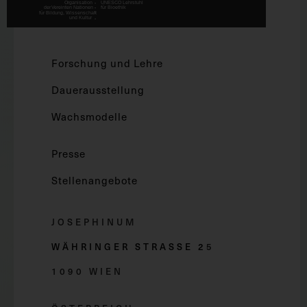
Forschung und Lehre
Dauerausstellung
Wachsmodelle
Presse
Stellenangebote
JOSEPHINUM
WÄHRINGER STRASSE 2
5
1090 WIEN