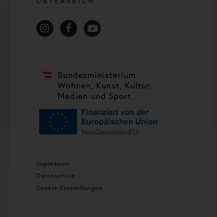
ÖSTERREICH
Impressum
Datenschutz
Cookie-Einstellungen