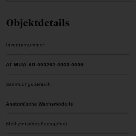
Objektdetails
Inventarnummer
AT-MUW-BD-000262-0003-0005
Sammlungsbereich
Anatomische Wachsmodelle
Medizinisches Fachgebiet