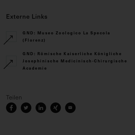
Externe Links
GND: Museo Zoologico La Specola
(Florenz)
GND: Römische Kaiserliche Königliche
Josephinische Medicinisch-Chirurgische
Academie
Teilen