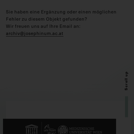
Sie haben eine Ergänzung oder einen möglichen
Fehler zu diesem Objekt gefunden?
Wir freuen uns auf Ihre Email an:
archiv@josephinum.ac.at
Scroll up