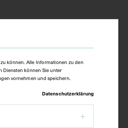
zu können. Alle Informationen zu den
en Diensten können Sie unter
llungen vornehmen und speichern.
Datenschutzerklärung