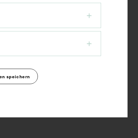
en speichern