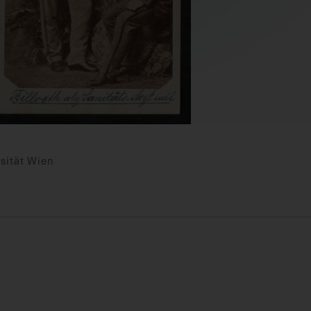
sität Wien