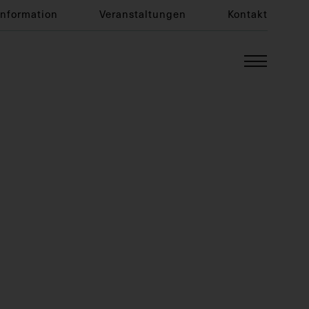
Information
Veranstaltungen
Kontakt