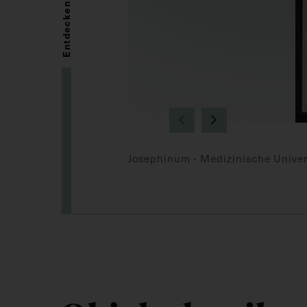
Entdecken
Josephinum - Medizinische Univer