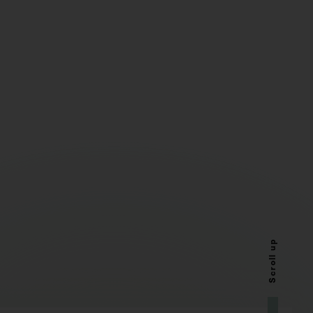
Scroll up