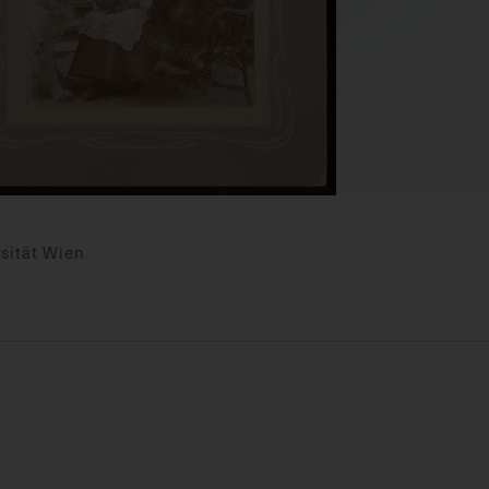
sität Wien