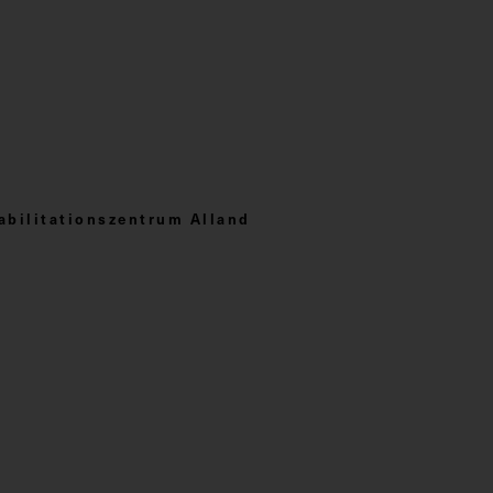
bilitationszentrum Alland