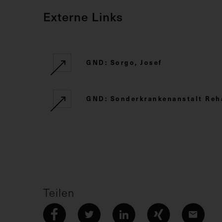
Externe Links
GND: Sorgo, Josef
GND: Sonderkrankenanstalt Reha
Teilen