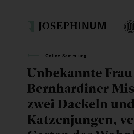
Online-Sammlung
Unbekannte Frau
Bernhardiner Mis
zwei Dackeln und
Katzenjungen, ve