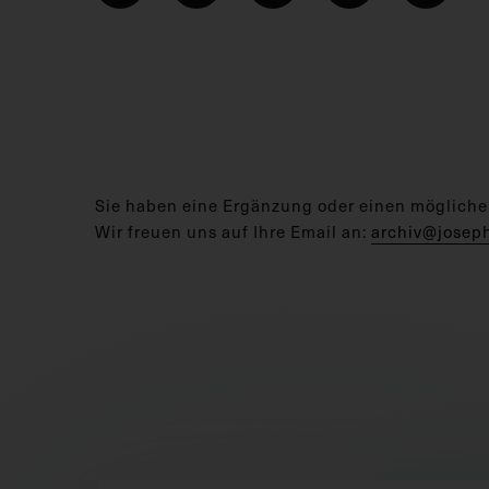
Sie haben eine Ergänzung oder einen mögliche
Wir freuen uns auf Ihre Email an:
archiv@josep