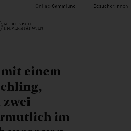
Online-Sammlung
Besucher:innen 
 mit einem
chling,
 zwei
rmutlich im