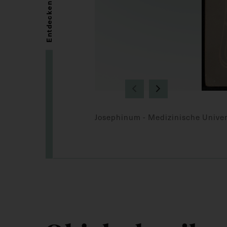
Entdecken
Josephinum - Medizinische Univer