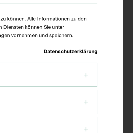
zu können. Alle Informationen zu den
en Diensten können Sie unter
llungen vornehmen und speichern.
Datenschutzerklärung