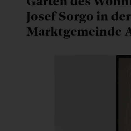
Garten des Wohn
Josef Sorgo in der
Marktgemeinde A