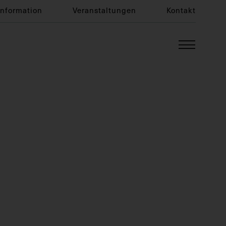
Information
Veranstaltungen
Kontakt