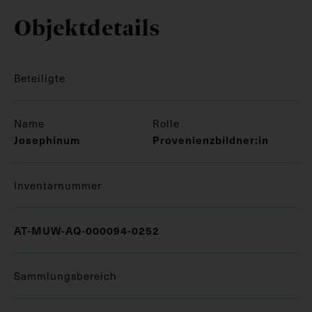
Objektdetails
Beteiligte
Name
Rolle
Josephinum
Provenienzbildner:in
Inventarnummer
AT-MUW-AQ-000094-0252
Sammlungsbereich