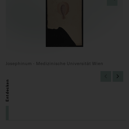
Josephinum - Medizinische Universität Wien
Entdecken