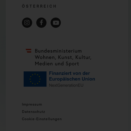
ÖSTERREICH
Impressum
Datenschutz
Cookie-Einstellungen