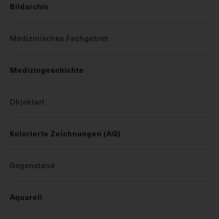
Bildarchiv
Medizinisches Fachgebiet
Medizingeschichte
Objektart
Kolorierte Zeichnungen (AQ)
Gegenstand
Aquarell