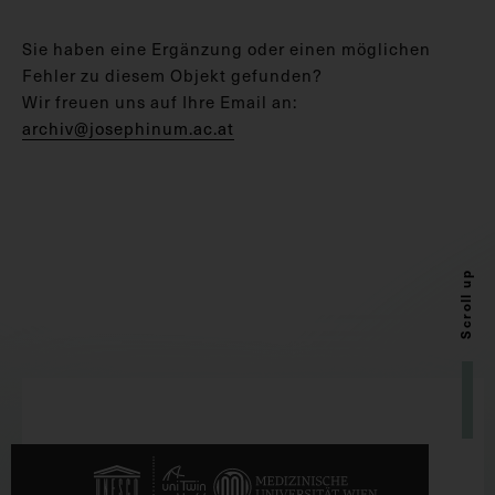
Sie haben eine Ergänzung oder einen möglichen
Fehler zu diesem Objekt gefunden?
Wir freuen uns auf Ihre Email an:
archiv@josephinum.ac.at
Scroll up