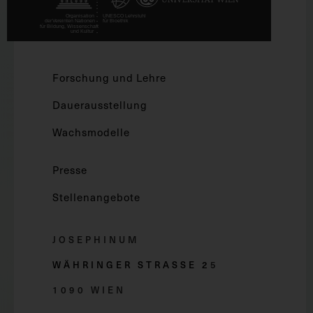
Forschung und Lehre
Dauerausstellung
Wachsmodelle
Presse
Stellenangebote
JOSEPHINUM
WÄHRINGER STRASSE 2
5
1090 WIEN