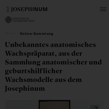
Online-Sammlung
Unbekanntes anatomisches
Wachspräparat, aus der
Sammlung anatomischer und
geburtshilflicher
Wachsmodelle aus dem
Josephinum