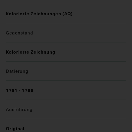
Kolorierte Zeichnungen (AQ)
Gegenstand
Kolorierte Zeichnung
Datierung
1781 - 1786
Ausführung
Original