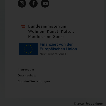
Impressum
Datenschutz
Cookie-Einstellungen
© 2026 Josephinum