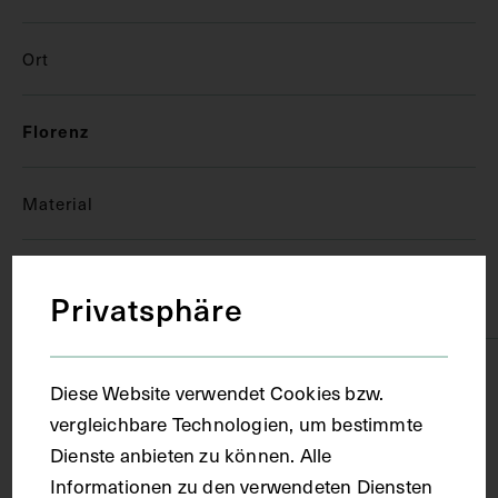
Ort
Florenz
Material
Träger
Privatsphäre
Papier
Technik
Diese Website verwendet Cookies bzw.
vergleichbare Technologien, um bestimmte
Aquarell
Dienste anbieten zu können. Alle
Informationen zu den verwendeten Diensten