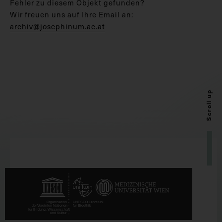
Fehler zu diesem Objekt gefunden?
Wir freuen uns auf Ihre Email an:
archiv@josephinum.ac.at
Scroll up