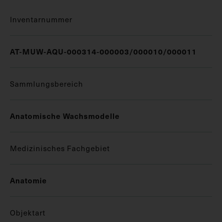
Inventarnummer
AT-MUW-AQU-000314-000003/000010/000011
Sammlungsbereich
Anatomische Wachsmodelle
Medizinisches Fachgebiet
Anatomie
Objektart