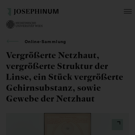
Online-Sammlung
Vergrößerte Netzhaut,
vergrößerte Struktur der
Linse, ein Stück vergrößerte
Gehirnsubstanz, sowie
Gewebe der Netzhaut