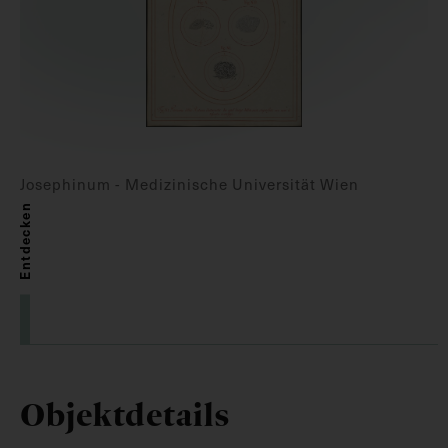
Josephinum - Medizinische Universität Wien
Entdecken
Objektdetails