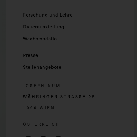
Forschung und Lehre
Dauerausstellung
Wachsmodelle
Presse
Stellenangebote
JOSEPHINUM
WÄHRINGER STRASSE 2
5
1090 WIEN
ÖSTERREICH