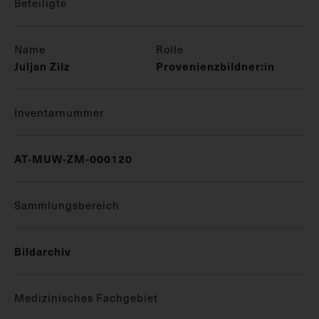
Beteiligte
Name
Rolle
Juljan Zilz
Provenienzbildner:in
Inventarnummer
AT-MUW-ZM-000120
Sammlungsbereich
Bildarchiv
Medizinisches Fachgebiet