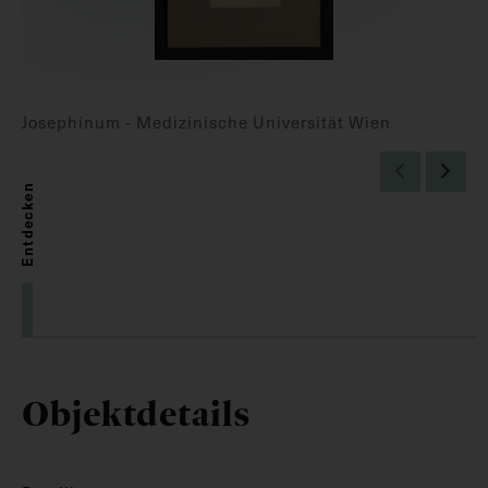
Josephinum - Medizinische Universität Wien
Entdecken
Objektdetails