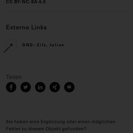
CC BY-NC-SA 4.0
Externe Links
GND: Zilz, Julian
Teilen
Sie haben eine Ergänzung oder einen möglichen
Fehler zu diesem Objekt gefunden?