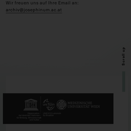
Wir freuen uns auf Ihre Email an:
archiv@josephinum.ac.at
Scroll up