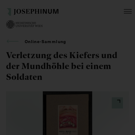
Online-Sammlung
Verletzung des Kiefers und
der Mundhöhle bei einem
Soldaten