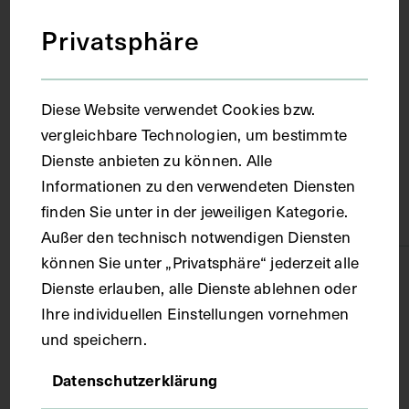
Privatsphäre
Ort
Lublin
Diese Website verwendet Cookies bzw.
vergleichbare Technologien, um bestimmte
Material
Dienste anbieten zu können. Alle
Informationen zu den verwendeten Diensten
finden Sie unter in der jeweiligen Kategorie.
Papier, Karton
Außer den technisch notwendigen Diensten
können Sie unter „Privatsphäre“ jederzeit alle
Technik
Dienste erlauben, alle Dienste ablehnen oder
Ihre individuellen Einstellungen vornehmen
Aquarell
und speichern.
Datenschutzerklärung
Maße