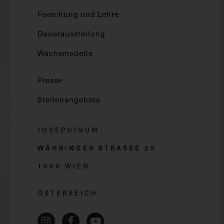
Forschung und Lehre
Dauerausstellung
Wachsmodelle
Presse
Stellenangebote
JOSEPHINUM
WÄHRINGER STRASSE 2
5
1090 WIEN
ÖSTERREICH