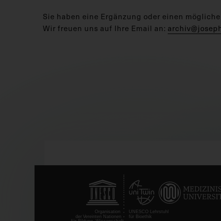
Sie haben eine Ergänzung oder einen mögliche
Wir freuen uns auf Ihre Email an:
archiv@josep