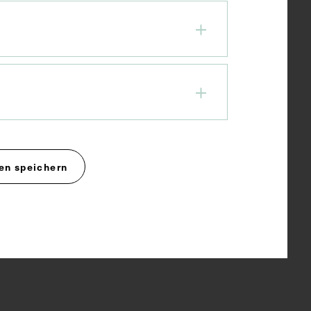
en speichern