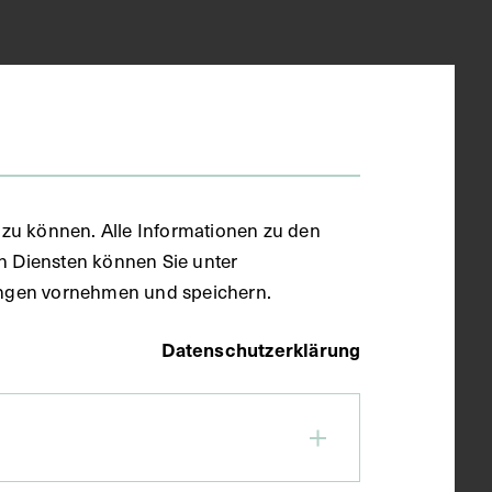
zu können. Alle Informationen zu den
en Diensten können Sie unter
llungen vornehmen und speichern.
Datenschutzerklärung