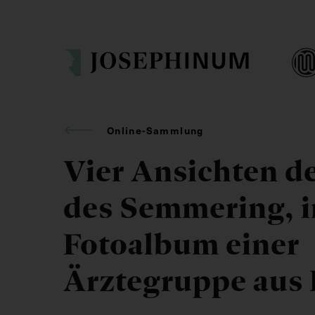
Online-Sammlung
Vier Ansichten d
des Semmering, 
Fotoalbum einer
Ärztegruppe aus 