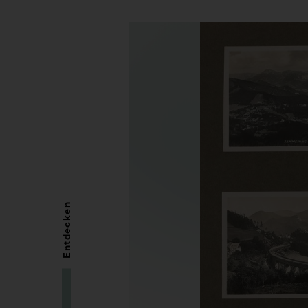
Entdecken