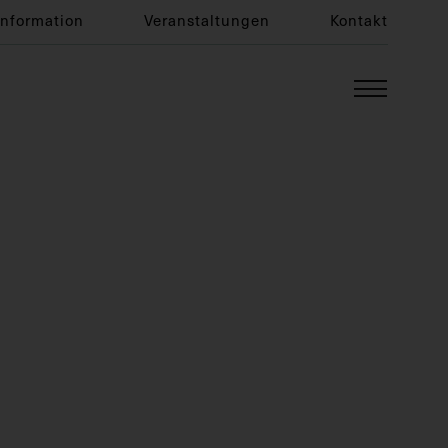
Information
Veranstaltungen
Kontakt