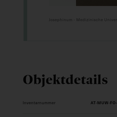
Josephinum - Medizinische Univer
Objektdetails
Inventarnummer
AT-MUW-FO-