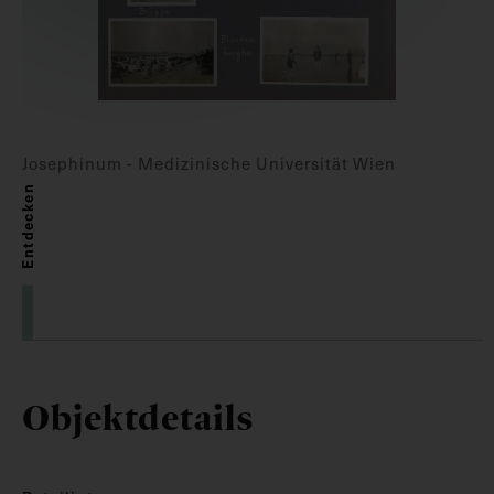
Josephinum - Medizinische Universität Wien
Entdecken
Objektdetails