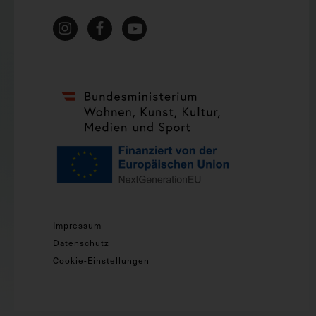
Impressum
Datenschutz
Cookie-Einstellungen