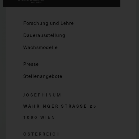
Forschung und Lehre
Dauerausstellung
Wachsmodelle
Presse
Stellenangebote
JOSEPHINUM
WÄHRINGER STRASSE 2
5
1090 WIEN
ÖSTERREICH