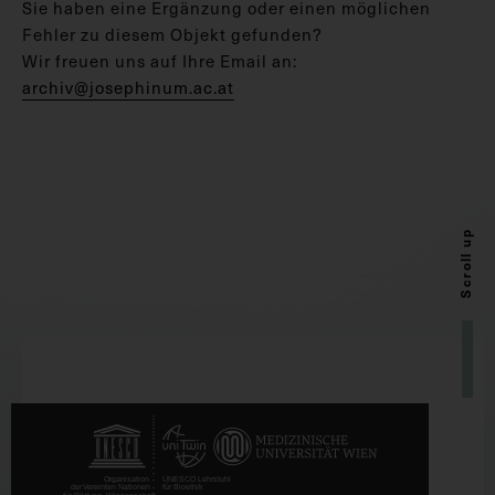
Sie haben eine Ergänzung oder einen möglichen
Fehler zu diesem Objekt gefunden?
Wir freuen uns auf Ihre Email an:
archiv@josephinum.ac.at
Scroll up