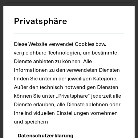
Ort
Privatsphäre
Brügge
Diese Website verwendet Cookies bzw.
vergleichbare Technologien, um bestimmte
Material
Dienste anbieten zu können. Alle
Informationen zu den verwendeten Diensten
Papier
finden Sie unter in der jeweiligen Kategorie.
Außer den technisch notwendigen Diensten
Technik
können Sie unter „Privatsphäre“ jederzeit alle
Dienste erlauben, alle Dienste ablehnen oder
Ihre individuellen Einstellungen vornehmen
Fotografie
und speichern.
Maße
Datenschutzerklärung