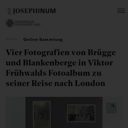
Online-Sammlung
Vier Fotografien von Brügge
und Blankenberge in Viktor
Frühwalds Fotoalbum zu
seiner Reise nach London