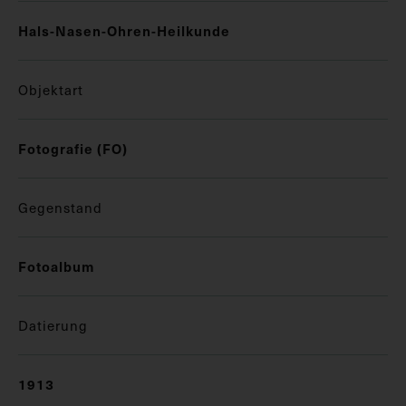
Hals-Nasen-Ohren-Heilkunde
Objektart
Fotografie (FO)
Gegenstand
Fotoalbum
Datierung
1913