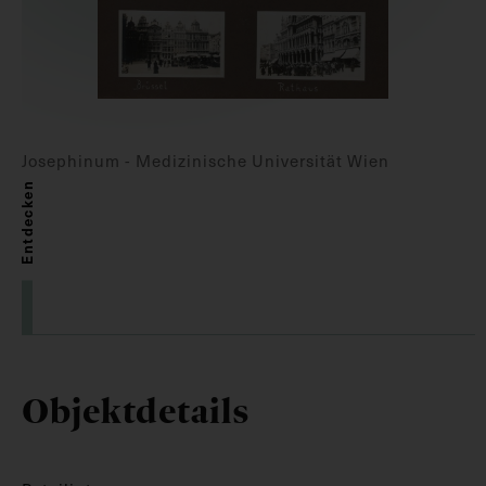
Josephinum - Medizinische Universität Wien
Entdecken
Objektdetails