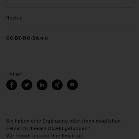
Rechte
CC BY-NC-SA 4.0
Teilen
Sie haben eine Ergänzung oder einen möglichen
Fehler zu diesem Objekt gefunden?
Wir freuen uns auf Ihre Email an: