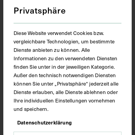
Privatsphäre
Ort
Brüssel
Diese Website verwendet Cookies bzw.
vergleichbare Technologien, um bestimmte
Dienste anbieten zu können. Alle
Material
Informationen zu den verwendeten Diensten
finden Sie unter in der jeweiligen Kategorie.
Papier
Außer den technisch notwendigen Diensten
können Sie unter „Privatsphäre“ jederzeit alle
Technik
Dienste erlauben, alle Dienste ablehnen oder
Ihre individuellen Einstellungen vornehmen
und speichern.
Fotografie
Datenschutzerklärung
Maße