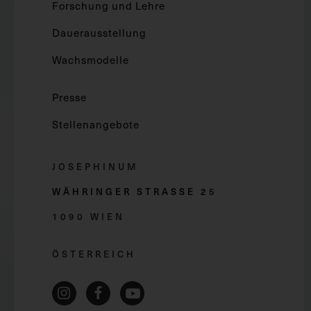
Forschung und Lehre
Dauerausstellung
Wachsmodelle
Presse
Stellenangebote
JOSEPHINUM
WÄHRINGER STRASSE 2
5
1090 WIEN
ÖSTERREICH