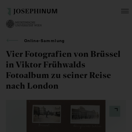
Online-Sammlung
Vier Fotografien von Brüssel
in Viktor Frühwalds
Fotoalbum zu seiner Reise
nach London