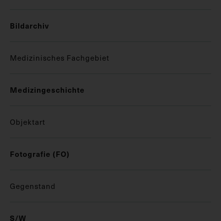
Bildarchiv
Medizinisches Fachgebiet
Medizingeschichte
Objektart
Fotografie (FO)
Gegenstand
S/W