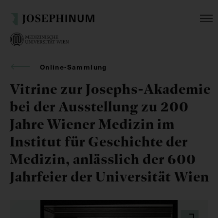
Online-Sammlung
Vitrine zur Josephs-Akademie
bei der Ausstellung zu 200
Jahre Wiener Medizin im
Institut für Geschichte der
Medizin, anlässlich der 600
Jahrfeier der Universität Wien