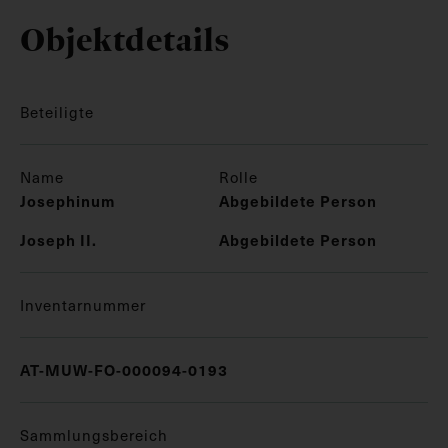
Objektdetails
Beteiligte
Name
Rolle
Josephinum
Abgebildete Person
Joseph II.
Abgebildete Person
Inventarnummer
AT-MUW-FO-000094-0193
Sammlungsbereich