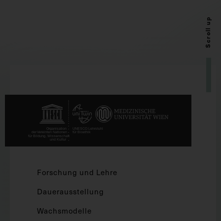
Scroll up
Forschung und Lehre
Dauerausstellung
Wachsmodelle