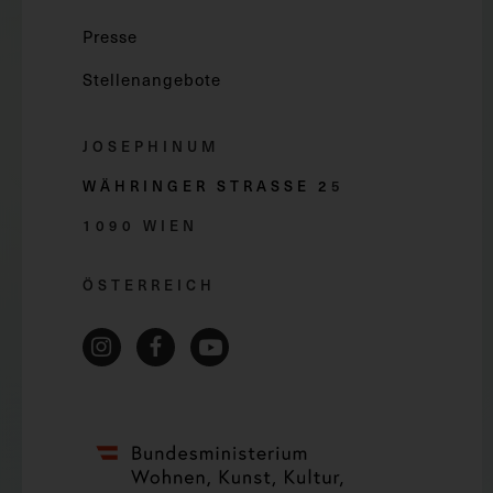
Presse
Stellenangebote
JOSEPHINUM
WÄHRINGER STRASSE 2
5
1090 WIEN
ÖSTERREICH