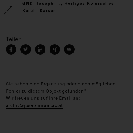
GND: Joseph II., Heiliges Römisches
Reich, Kaiser
Teilen
Sie haben eine Ergänzung oder einen möglichen
Fehler zu diesem Objekt gefunden?
Wir freuen uns auf Ihre Email an:
archiv@josephinum.ac.at