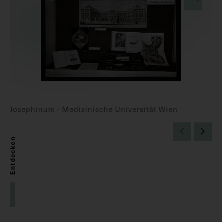
Josephinum - Medizinische Universität Wien
Entdecken