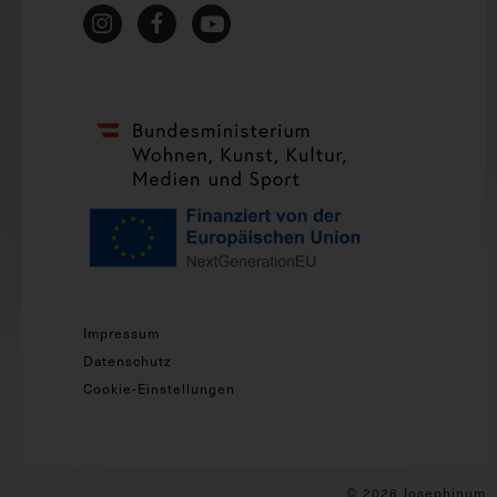
Impressum
Datenschutz
Cookie-Einstellungen
© 2026 Josephinum