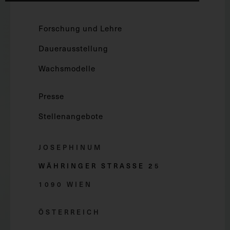
Forschung und Lehre
Dauerausstellung
Wachsmodelle
Presse
Stellenangebote
JOSEPHINUM
WÄHRINGER STRASSE 2
5
1090 WIEN
ÖSTERREICH