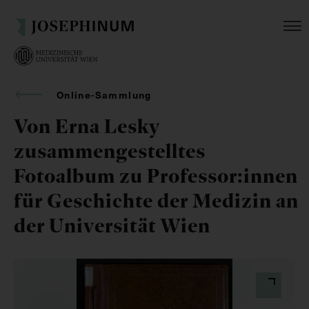
Online-Sammlung
Von Erna Lesky
zusammengestelltes
Fotoalbum zu Professor:innen
für Geschichte der Medizin an
der Universität Wien