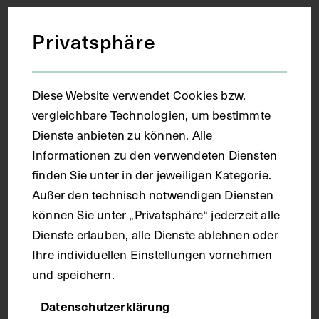
Datierung
Privatsphäre
1962
Diese Website verwendet Cookies bzw.
Ort
vergleichbare Technologien, um bestimmte
Dienste anbieten zu können. Alle
Informationen zu den verwendeten Diensten
Wien
finden Sie unter in der jeweiligen Kategorie.
Außer den technisch notwendigen Diensten
Material
können Sie unter „Privatsphäre“ jederzeit alle
Dienste erlauben, alle Dienste ablehnen oder
Papier, Kunststoff
Ihre individuellen Einstellungen vornehmen
und speichern.
Technik
Datenschutzerklärung