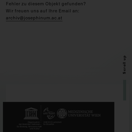
Fehler zu diesem Objekt gefunden?
Wir freuen uns auf Ihre Email an:
archiv@josephinum.ac.at
Scroll up