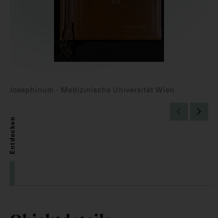
Josephinum - Medizinische Universität Wien
Entdecken