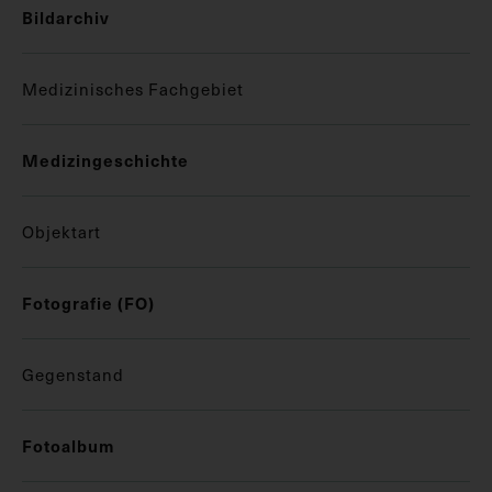
Bildarchiv
Medizinisches Fachgebiet
Medizingeschichte
Objektart
Fotografie (FO)
Gegenstand
Fotoalbum