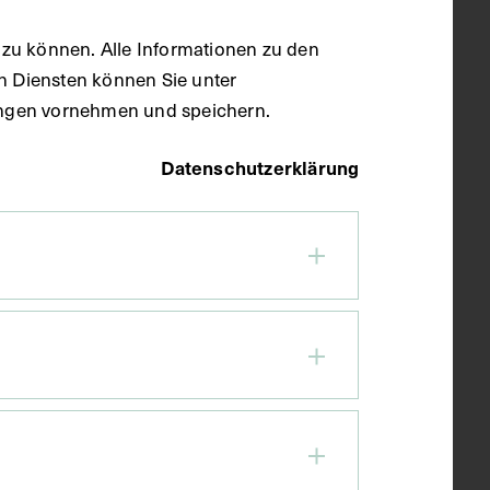
zu können. Alle Informationen zu den
en Diensten können Sie unter
llungen vornehmen und speichern.
Datenschutzerklärung