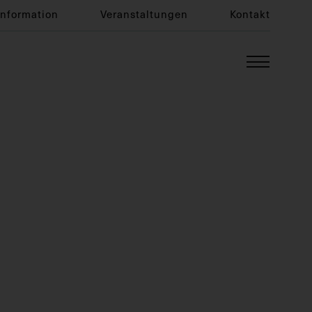
Information
Veranstaltungen
Kontakt