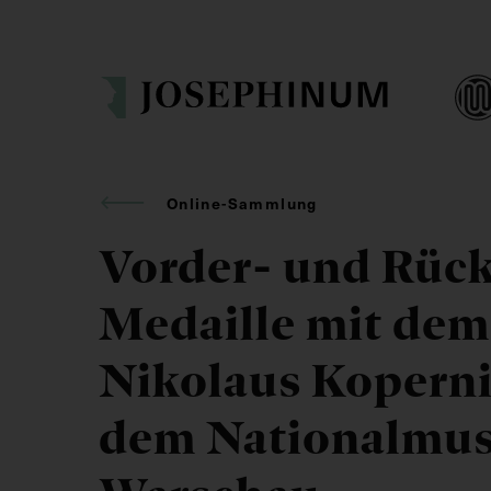
Online-Sammlung
Vorder- und Rück
Medaille mit dem
Nikolaus Koperni
dem Nationalmu