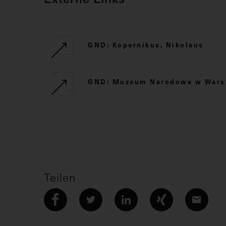
GND: Kopernikus, Nikolaus
GND: Muzeum Narodowe w Wars
Teilen