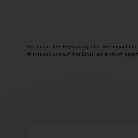
Sie haben eine Ergänzung oder einen mögliche
Wir freuen uns auf Ihre Email an:
archiv@josep