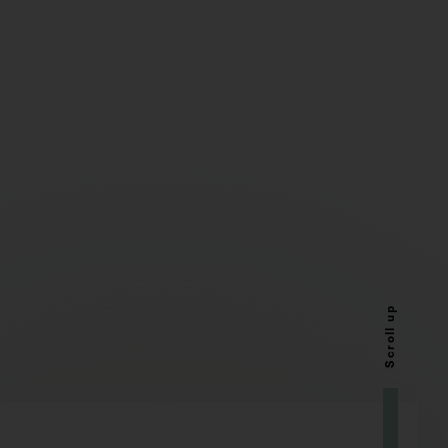
Scroll up