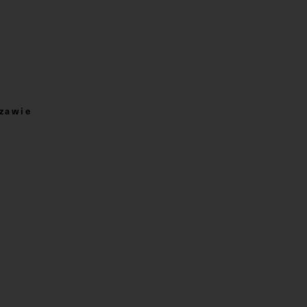
zawie