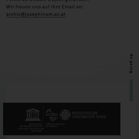
Wir freuen uns auf Ihre Email an:
archiv@josephinum.ac.at
Scroll up