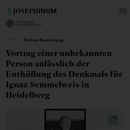
Online-Sammlung
Vortrag einer unbekannten
Person anlässlich der
Enthüllung des Denkmals für
Ignaz Semmelweis in
Heidelberg