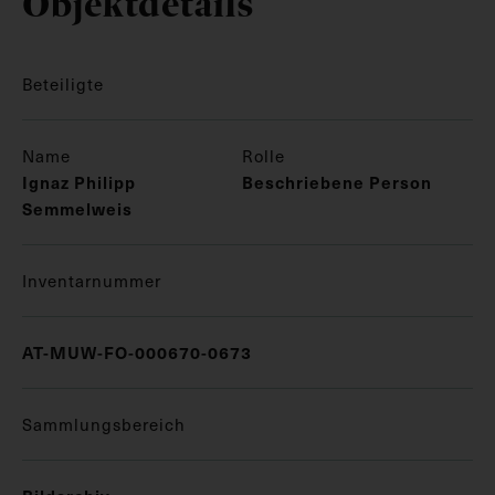
Objektdetails
Beteiligte
Name
Rolle
Ignaz Philipp
Beschriebene Person
Semmelweis
Inventarnummer
AT-MUW-FO-000670-0673
Sammlungsbereich