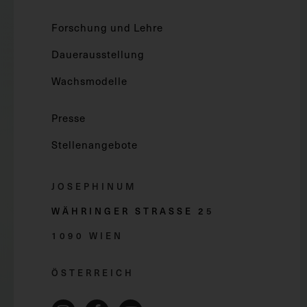
Forschung und Lehre
Dauerausstellung
Wachsmodelle
Presse
Stellenangebote
JOSEPHINUM
WÄHRINGER STRASSE 2
5
1090 WIEN
ÖSTERREICH