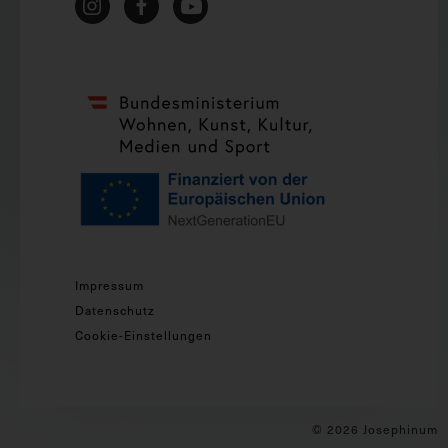
Impressum
Datenschutz
Cookie-Einstellungen
© 2026 Josephinum