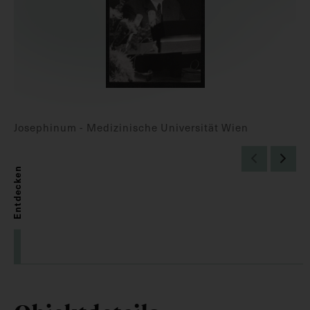
Josephinum - Medizinische Universität Wien
Entdecken