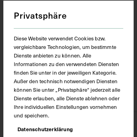
Datierung
Privatsphäre
1971
Diese Website verwendet Cookies bzw.
Ort
vergleichbare Technologien, um bestimmte
Dienste anbieten zu können. Alle
Heidelberg
Informationen zu den verwendeten Diensten
finden Sie unter in der jeweiligen Kategorie.
Außer den technisch notwendigen Diensten
Material
können Sie unter „Privatsphäre“ jederzeit alle
Dienste erlauben, alle Dienste ablehnen oder
Papier
Ihre individuellen Einstellungen vornehmen
und speichern.
Technik
Datenschutzerklärung