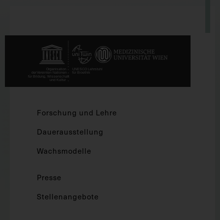
Forschung und Lehre
Dauerausstellung
Wachsmodelle
Presse
Stellenangebote