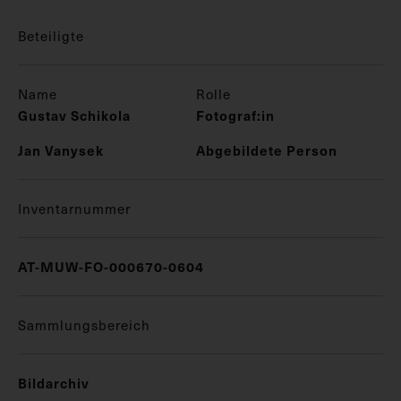
Beteiligte
Name
Rolle
Gustav Schikola
Fotograf:in
Jan Vanysek
Abgebildete Person
Inventarnummer
AT-MUW-FO-000670-0604
Sammlungsbereich
Bildarchiv