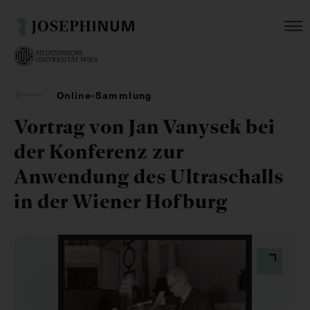
Online-Sammlung
Vortrag von Jan Vanysek bei
der Konferenz zur
Anwendung des Ultraschalls
in der Wiener Hofburg