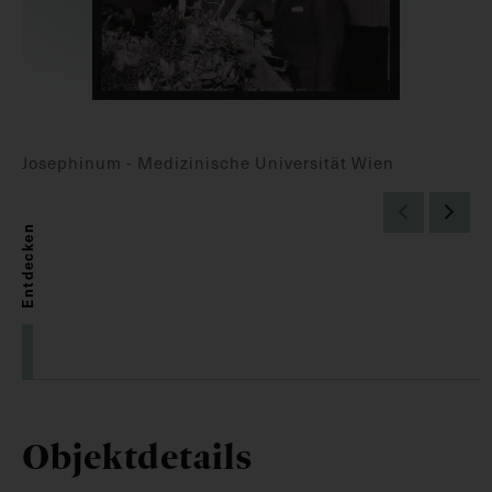
Josephinum - Medizinische Universität Wien
Entdecken
Objektdetails