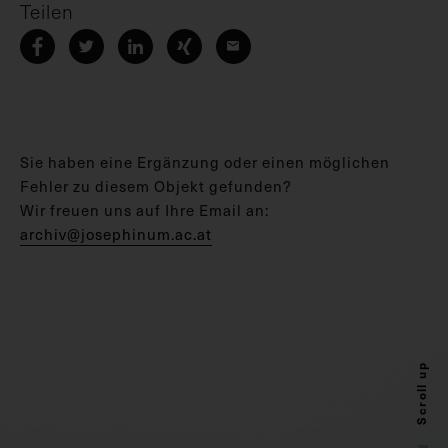
Teilen
Sie haben eine Ergänzung oder einen möglichen
Fehler zu diesem Objekt gefunden?
Wir freuen uns auf Ihre Email an:
archiv@josephinum.ac.at
Scroll up