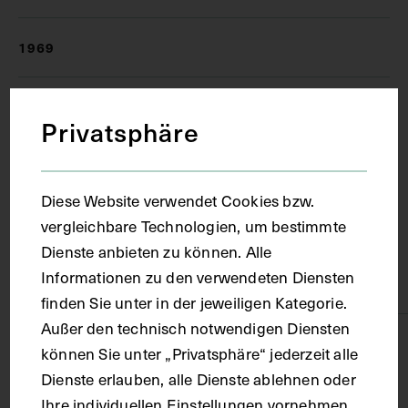
1969
Ort
Privatsphäre
Wien
Diese Website verwendet Cookies bzw.
vergleichbare Technologien, um bestimmte
Material
Dienste anbieten zu können. Alle
Informationen zu den verwendeten Diensten
Papier
finden Sie unter in der jeweiligen Kategorie.
Außer den technisch notwendigen Diensten
Technik
können Sie unter „Privatsphäre“ jederzeit alle
Dienste erlauben, alle Dienste ablehnen oder
Fotografie
Ihre individuellen Einstellungen vornehmen