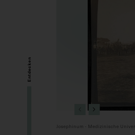
Entdecken
Josephinum - Medizinische Univer