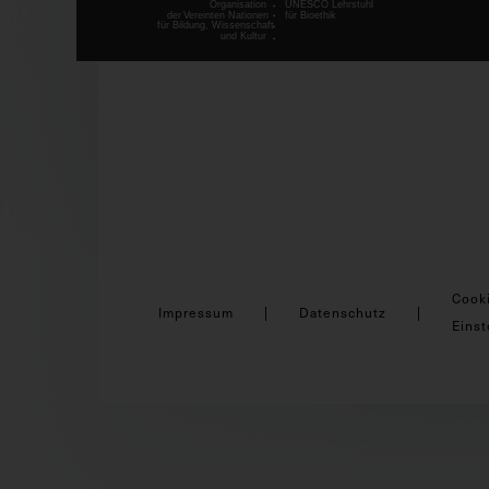
Cook
Impressum
Datenschutz
Einst