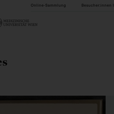
Online-Sammlung
Besucher:innen 
es