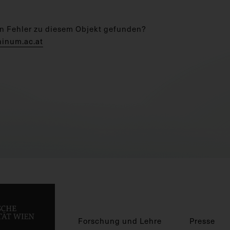
n Fehler zu diesem Objekt gefunden?
hinum.ac.at
Forschung und Lehre
Presse