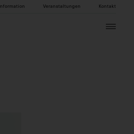
Information
Veranstaltungen
Kontakt