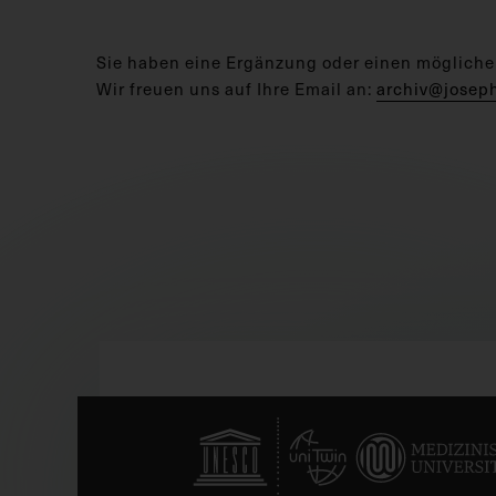
Sie haben eine Ergänzung oder einen mögliche
Wir freuen uns auf Ihre Email an:
archiv@josep