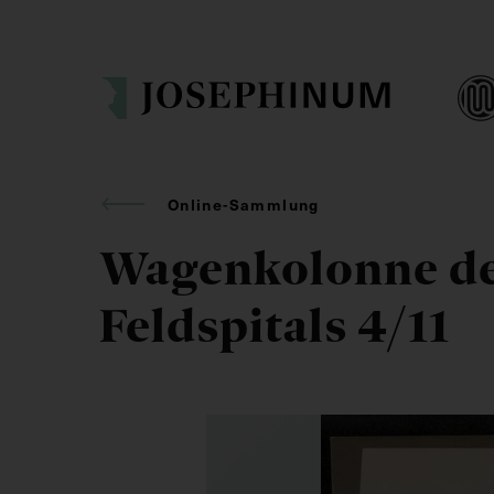
Online-Sammlung
Wagenkolonne d
Feldspitals 4/11