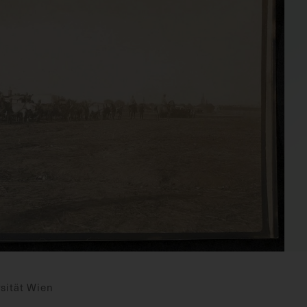
sität Wien