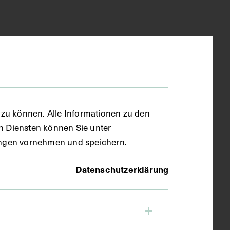
zu können. Alle Informationen zu den
en Diensten können Sie unter
llungen vornehmen und speichern.
Datenschutzerklärung