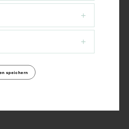
en speichern