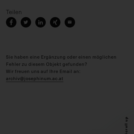
Teilen
Sie haben eine Ergänzung oder einen möglichen
Fehler zu diesem Objekt gefunden?
Wir freuen uns auf Ihre Email an:
archiv@josephinum.ac.at
Scroll up