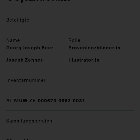
Beteiligte
Name
Rolle
Georg Joseph Beer
Provenienzbildner:in
Joseph Zehner
Illustrator:in
Inventarnummer
AT-MUW-ZE-000670-0862-0031
Sammlungsbereich