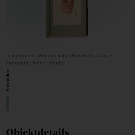
Josephinum - Medizinische Universität Wien /
Fotografie: Reiner Riedler
Entdecken
Objektdetails