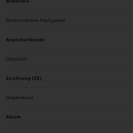
Bildarchiv
Medizinisches Fachgebiet
Augenheilkunde
Objektart
Zeichnung (ZE)
Gegenstand
Album