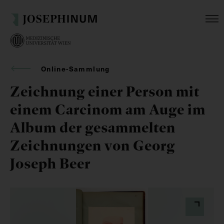
Online-Sammlung
Zeichnung einer Person mit
einem Carcinom am Auge im
Album der gesammelten
Zeichnungen von Georg
Joseph Beer