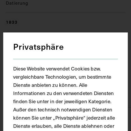
Datierung
1833
Ort
Privatsphäre
Wien
Diese Website verwendet Cookies bzw.
vergleichbare Technologien, um bestimmte
Material
Dienste anbieten zu können. Alle
Informationen zu den verwendeten Diensten
Papier
finden Sie unter in der jeweiligen Kategorie.
Außer den technisch notwendigen Diensten
Technik
können Sie unter „Privatsphäre“ jederzeit alle
Dienste erlauben, alle Dienste ablehnen oder