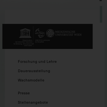
Forschung und Lehre
Dauerausstellung
Wachsmodelle
Presse
Stellenangebote