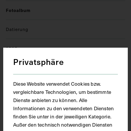
Fotoalbum
Datierung
1918
Privatsphäre
Ort
Diese Website verwendet Cookies bzw.
Wien
vergleichbare Technologien, um bestimmte
Dienste anbieten zu können. Alle
Material
Informationen zu den verwendeten Diensten
finden Sie unter in der jeweiligen Kategorie.
Außer den technisch notwendigen Diensten
Papier