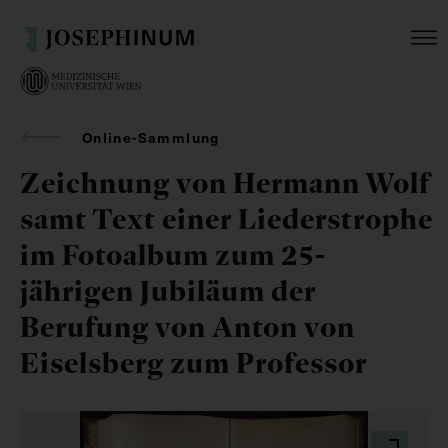
Online-Sammlung
Zeichnung von Hermann Wolf
samt Text einer Liederstrophe
im Fotoalbum zum 25-
jährigen Jubiläum der
Berufung von Anton von
Eiselsberg zum Professor