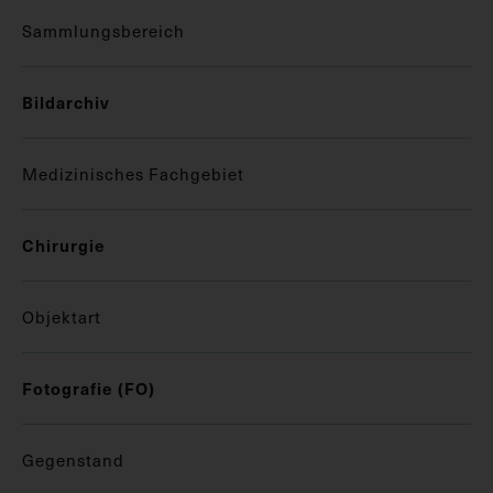
Sammlungsbereich
Bildarchiv
Medizinisches Fachgebiet
Chirurgie
Objektart
Fotografie (FO)
Gegenstand