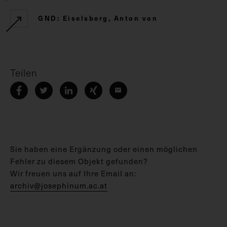
GND: Eiselsberg, Anton von
Teilen
Sie haben eine Ergänzung oder einen möglichen
Fehler zu diesem Objekt gefunden?
Wir freuen uns auf Ihre Email an:
archiv@josephinum.ac.at