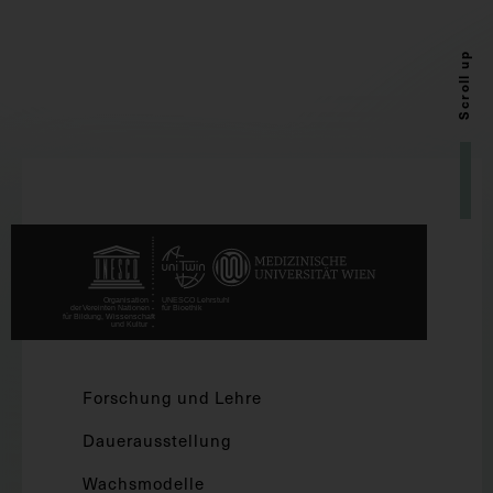
Scroll up
Forschung und Lehre
Dauerausstellung
Wachsmodelle