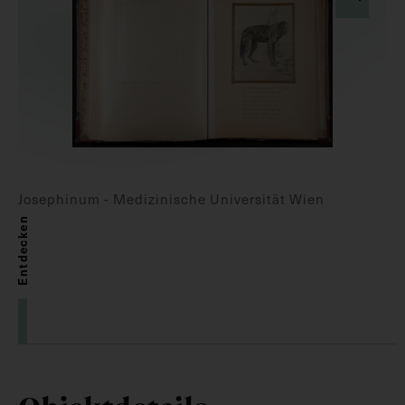
Josephinum - Medizinische Universität Wien
Entdecken