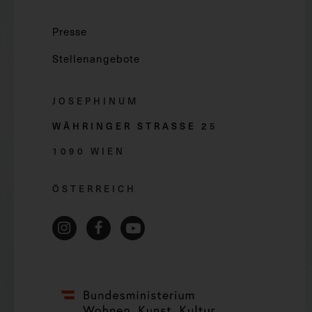
Presse
Stellenangebote
JOSEPHINUM
WÄHRINGER STRASSE 2
5
1090 WIEN
ÖSTERREICH