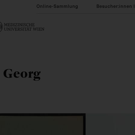
Online-Sammlung
Besucher:innen 
n Georg