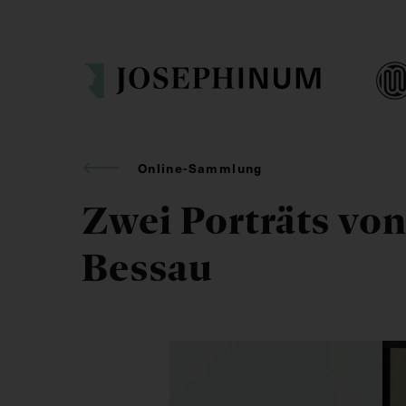
Online-Sammlung
Zwei Porträts vo
Bessau