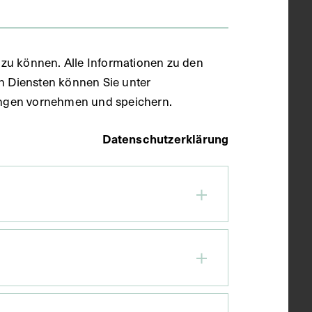
zu können. Alle Informationen zu den
en Diensten können Sie unter
llungen vornehmen und speichern.
Datenschutzerklärung