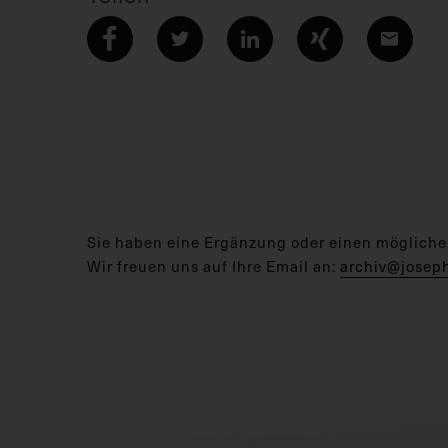
Sie haben eine Ergänzung oder einen mögliche
Wir freuen uns auf Ihre Email an:
archiv@josep