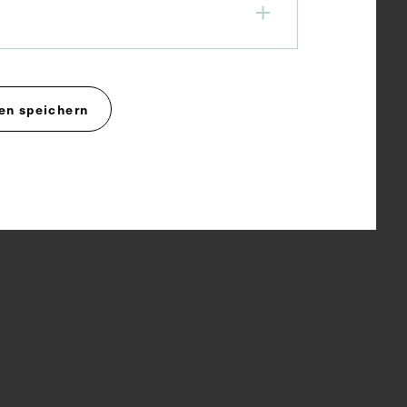
en speichern