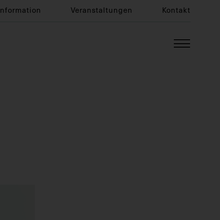
Information
Veranstaltungen
Kontakt