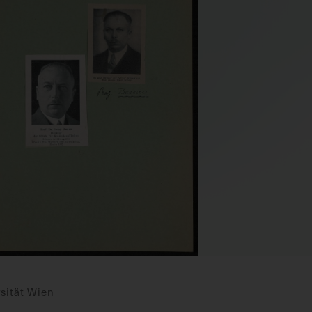
sität Wien