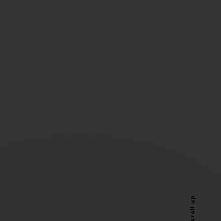
Scroll up