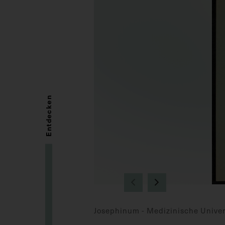
Entdecken
Josephinum - Medizinische Univer