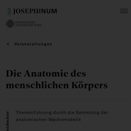
Veranstaltungen
Die Anatomie des
menschlichen Körpers
Themenführung durch die Sammlung der
Entdecken
anatomischen Wachsmodelle