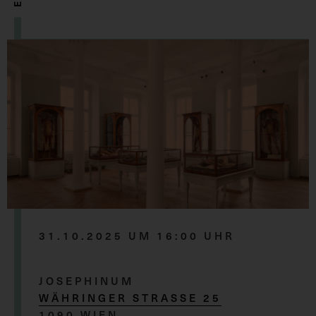
31.10.2025 UM 16:00 UHR
JOSEPHINUM
WÄHRINGER STRASSE 25
1090 WIEN