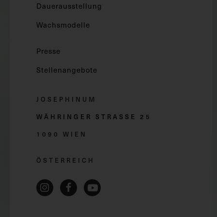
Dauerausstellung
Wachsmodelle
Presse
Stellenangebote
JOSEPHINUM
WÄHRINGER STRASSE 2
5
1090 WIEN
ÖSTERREICH