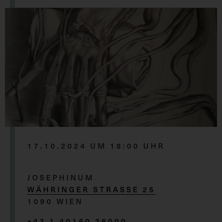
17.10.2024 UM 18:00 UHR
JOSEPHINUM
WÄHRINGER STRASSE 25
1090 WIEN
+43 1 40160 26000