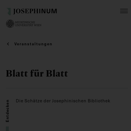
Veranstaltungen
Blatt für Blatt
Die Schätze der Josephinischen Bibliothek
Entdecken