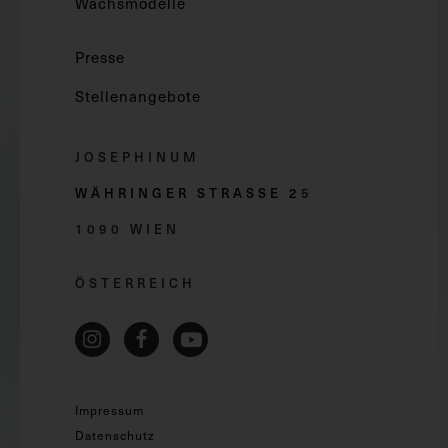
Wachsmodelle
Presse
Stellenangebote
JOSEPHINUM
WÄHRINGER STRASSE 2
5
1090 WIEN
ÖSTERREICH
Impressum
Datenschutz