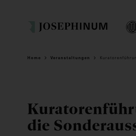
Home
Veranstaltungen
Kuratorenführu
Kuratorenführ
die Sonderaus