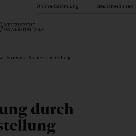
Online-Sammlung
Besucher:innen 
ng durch die Sonderausstellung
ung durch
stellung