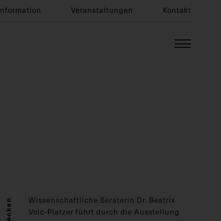
Information
Veranstaltungen
Kontakt
Wissenschaftliche Beraterin Dr. Beatrix
Entdecken
Volc-Platzer führt durch die Ausstellung