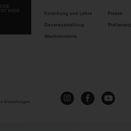
Forschung und Lehre
Presse
Dauerausstellung
Stellenan
Wachsmodelle
ie-Einstellungen