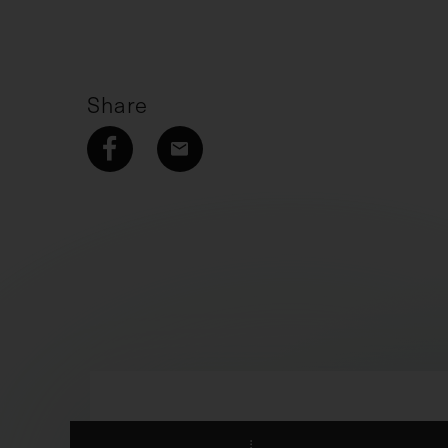
Share