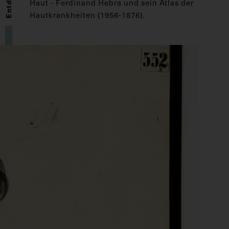
Haut - Ferdinand Hebra und sein Atlas der
Hautkrankheiten (1956-1876).