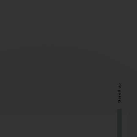
Scroll up