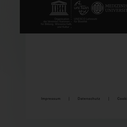
Impressum
Datenschutz
Cook