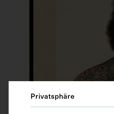
Privatsphäre