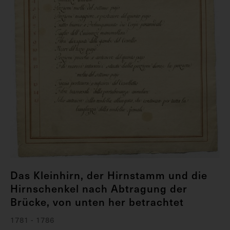
Das Kleinhirn, der Hirnstamm und die
Hirnschenkel nach Abtragung der
Brücke, von unten her betrachtet
1781 - 1786