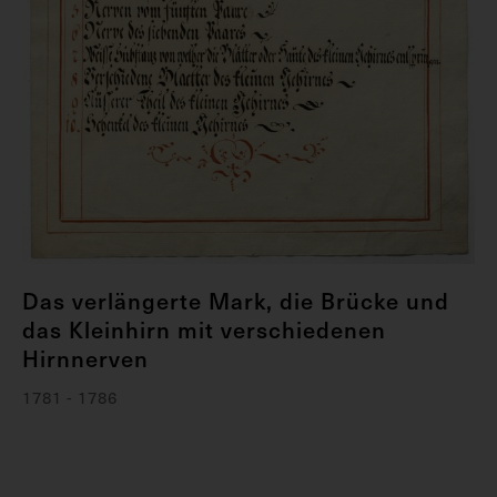
Das verlängerte Mark, die Brücke und
das Kleinhirn mit verschiedenen
Hirnnerven
1781 - 1786