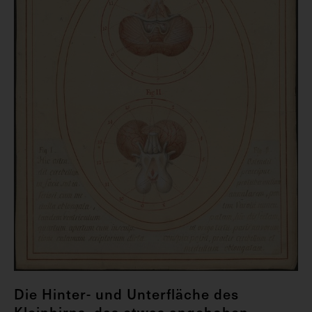
Die Hinter- und Unterfläche des