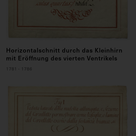
Horizontalschnitt durch das Kleinhirn
mit Eröffnung des vierten Ventrikels
1781 - 1786