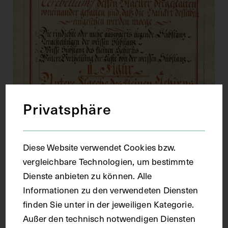
Privatsphäre
Diese Website verwendet Cookies bzw.
vergleichbare Technologien, um bestimmte
Dienste anbieten zu können. Alle
Informationen zu den verwendeten Diensten
finden Sie unter in der jeweiligen Kategorie.
Außer den technisch notwendigen Diensten