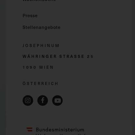
Presse
Stellenangebote
JOSEPHINUM
WÄHRINGER STRASSE 2
5
1090 WIEN
ÖSTERREICH