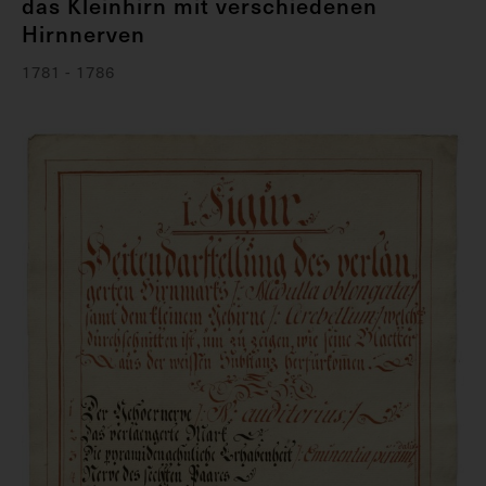
das Kleinhirn mit verschiedenen
Hirnnerven
1781 - 1786