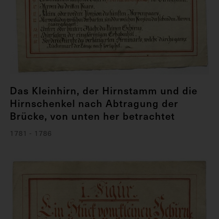
Das Kleinhirn, der Hirnstamm und die
Hirnschenkel nach Abtragung der
Brücke, von unten her betrachtet
1781 - 1786