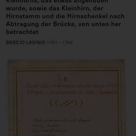
Kleinhirns, das etwas angehoben
wurde, sowie das Kleinhirn, der
Hirnstamm und die Hirnschenkel nach
Abtragung der Brücke, von unten her
betrachtet
BASILIO LASINIO
1781 - 1786