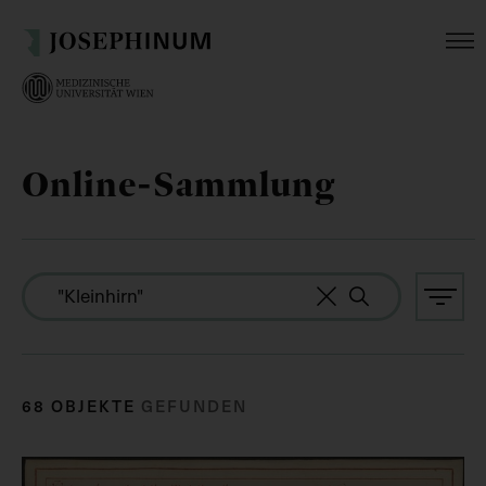
Online-Sammlung
68 OBJEKTE
GEFUNDEN