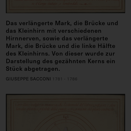
Das verlängerte Mark, die Brücke und
das Kleinhirn mit verschiedenen
Hirnnerven, sowie das verlängerte
Mark, die Brücke und die linke Hälfte
des Kleinhirns. Von dieser wurde zur
Darstellung des gezähnten Kerns ein
Stück abgetragen.
GIUSEPPE SACCONI
1781 - 1786