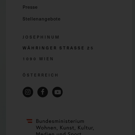
Presse
Stellenangebote
JOSEPHINUM
WÄHRINGER STRASSE 2
5
1090 WIEN
ÖSTERREICH