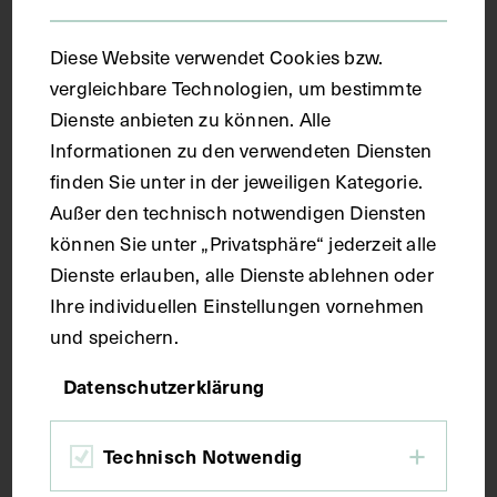
Diese Website verwendet Cookies bzw.
vergleichbare Technologien, um bestimmte
Dienste anbieten zu können. Alle
Informationen zu den verwendeten Diensten
Porträt von Otto Marburg
finden Sie unter in der jeweiligen Kategorie.
JEHUDO EPSTEIN
1976
Außer den technisch notwendigen Diensten
können Sie unter „Privatsphäre“ jederzeit alle
Dienste erlauben, alle Dienste ablehnen oder
Ihre individuellen Einstellungen vornehmen
und speichern.
Datenschutzerklärung
Technisch Notwendig