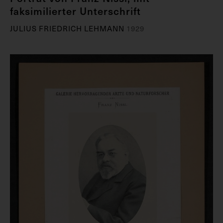
faksimilierter Unterschrift
JULIUS FRIEDRICH LEHMANN
1929