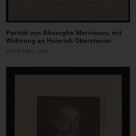
Porträt von Gheorghe Marinescu, mit
Widmung an Heinrich Obersteiner
CIRCA 1880 - 1900