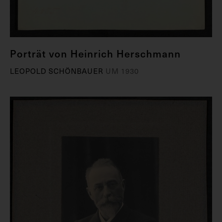
Porträt von Heinrich Herschmann
LEOPOLD SCHÖNBAUER
UM 1930