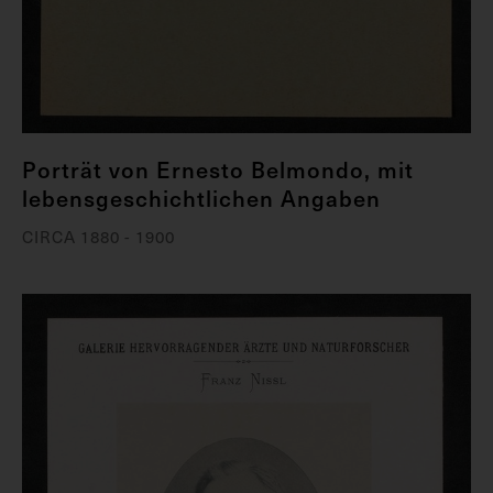
Porträt von Ernesto Belmondo, mit
lebensgeschichtlichen Angaben
CIRCA 1880 - 1900