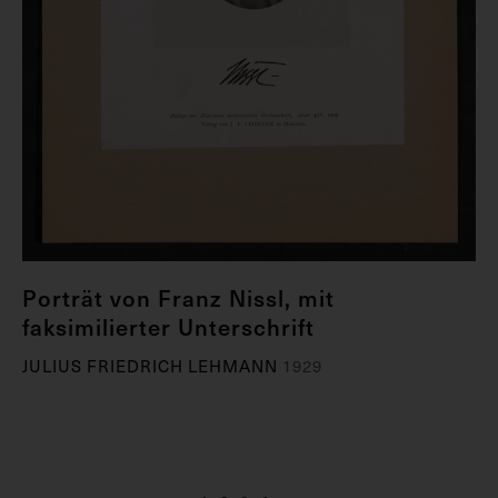
Porträt von Franz Nissl, mit
faksimilierter Unterschrift
JULIUS FRIEDRICH LEHMANN
1929