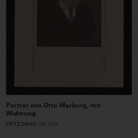
Porträt von Otto Marburg, mit
Widmung
FRITZ DRIAK
UM 1925