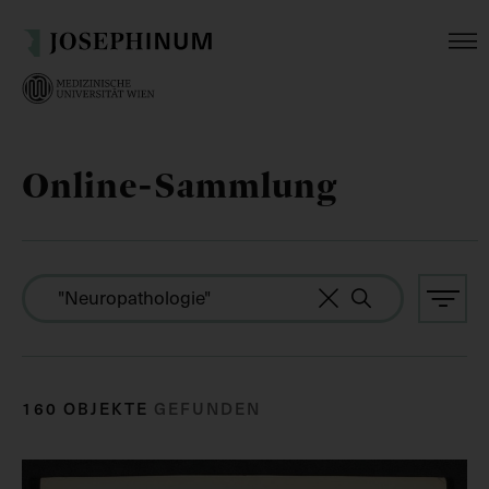
Online-Sammlung
160 OBJEKTE
GEFUNDEN