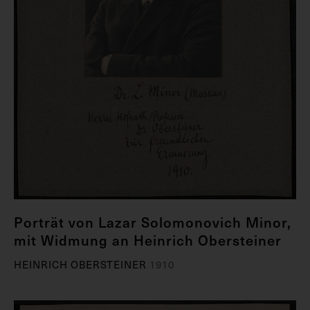
Porträt von Lazar Solomonovich Minor,
mit Widmung an Heinrich Obersteiner
HEINRICH OBERSTEINER
1910