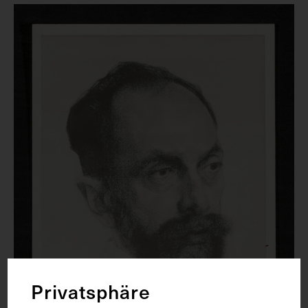
Privatsphäre