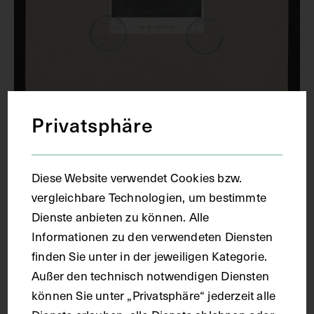
Privatsphäre
Diese Website verwendet Cookies bzw.
vergleichbare Technologien, um bestimmte
Porträt von Waldemar Haffekin, mit
Dienste anbieten zu können. Alle
Namenszug
Informationen zu den verwendeten Diensten
finden Sie unter in der jeweiligen Kategorie.
CIRCA 1910 - 1930
Außer den technisch notwendigen Diensten
können Sie unter „Privatsphäre“ jederzeit alle