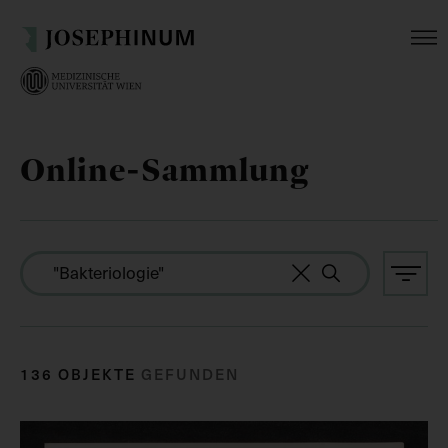
Online-Sammlung
136 OBJEKTE
GEFUNDEN