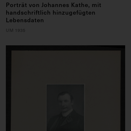
Porträt von Johannes Kathe, mit
handschriftlich hinzugefügten
Lebensdaten
UM 1935