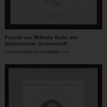
Porträt von Wilhelm Kolle, mit
faksimilierter Unterschrift
JULIUS FRIEDRICH LEHMANN
1935