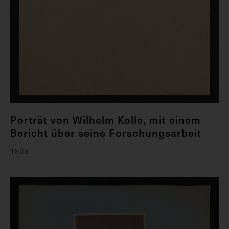
Porträt von Wilhelm Kolle, mit einem
Bericht über seine Forschungsarbeit
1935