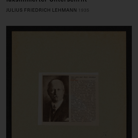
JULIUS FRIEDRICH LEHMANN
1935