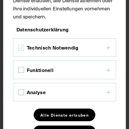
Dienste erlauben, alle Dienste ablehnen oder
Ihre individuellen Einstellungen vornehmen
und speichern.
Datenschutzerklärung
Technisch Notwendig
Funktionell
Analyse
Alle Dienste erlauben