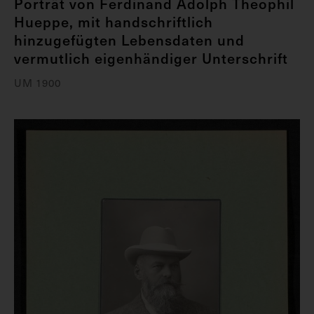
Porträt von Ferdinand Adolph Theophil
Hueppe, mit handschriftlich
hinzugefügten Lebensdaten und
vermutlich eigenhändiger Unterschrift
UM 1900