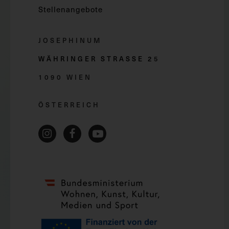
Stellenangebote
JOSEPHINUM
WÄHRINGER STRASSE 2
5
1090 WIEN
ÖSTERREICH