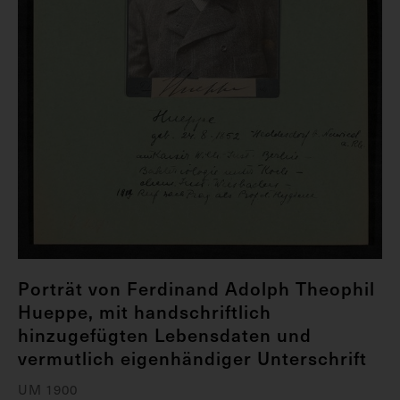
Porträt von Ferdinand Adolph Theophil
Hueppe, mit handschriftlich
hinzugefügten Lebensdaten und
vermutlich eigenhändiger Unterschrift
UM 1900