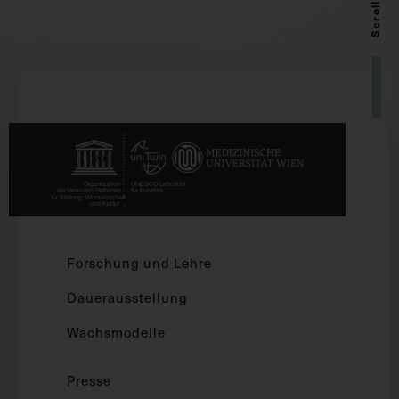
Scroll up
Forschung und Lehre
Dauerausstellung
Wachsmodelle
Presse