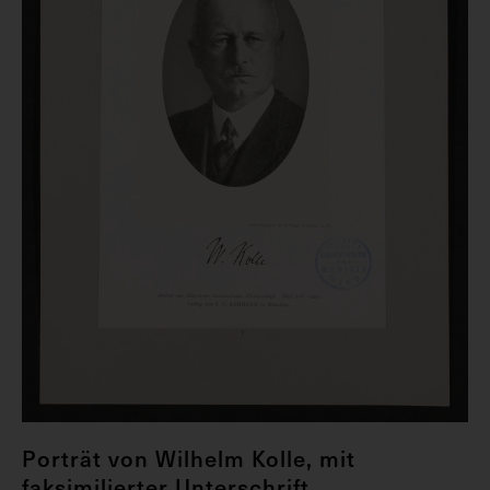
Porträt von Wilhelm Kolle, mit
faksimilierter Unterschrift