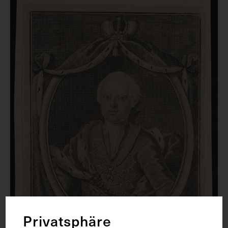
Privatsphäre