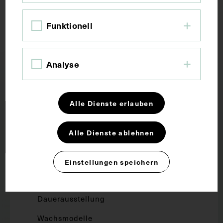
Funktionell
Scroll up
Analyse
Alle Dienste erlauben
Alle Dienste ablehnen
Einstellungen speichern
Forschung und Lehre
Dauerausstellung
Wachsmodelle