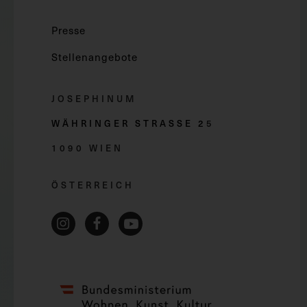
Presse
Stellenangebote
JOSEPHINUM
WÄHRINGER STRASSE 2
5
1090 WIEN
ÖSTERREICH