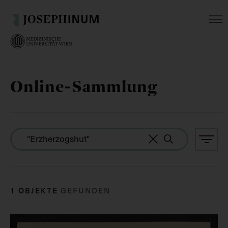
Online-Sammlung
1 OBJEKTE
GEFUNDEN