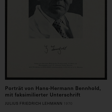
Porträt von Hans-Hermann Bennhold,
mit faksimilierter Unterschrift
JULIUS FRIEDRICH LEHMANN
1970