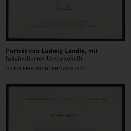
Porträt von Ludwig Lendle, mit
faksimilierter Unterschrift
JULIUS FRIEDRICH LEHMANN
1970