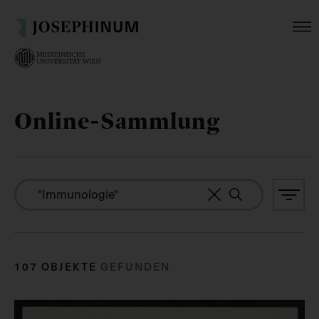
Online-Sammlung
107 OBJEKTE
GEFUNDEN