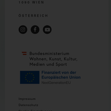
1090 WIEN
ÖSTERREICH
Impressum
Datenschutz