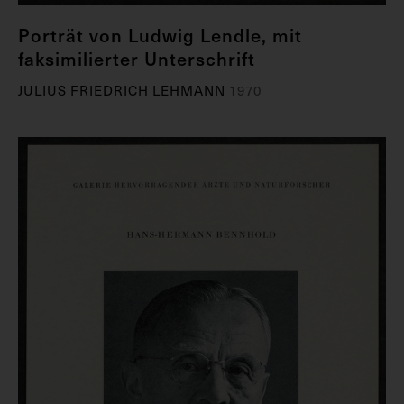
Porträt von Ludwig Lendle, mit
faksimilierter Unterschrift
JULIUS FRIEDRICH LEHMANN
1970