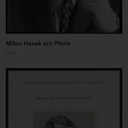
Milan Hasek mit Pfeife
1970