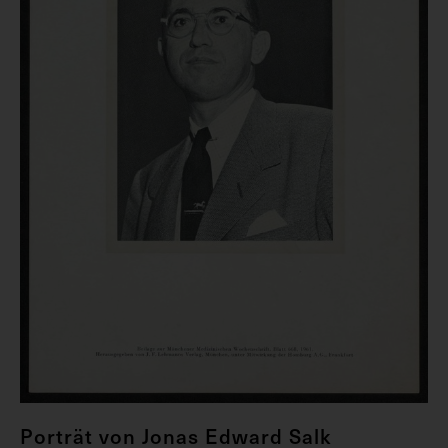
Porträt von Jonas Edward Salk