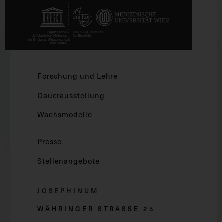
Forschung und Lehre
Dauerausstellung
Wachsmodelle
Presse
Stellenangebote
JOSEPHINUM
WÄHRINGER STRASSE 2
5