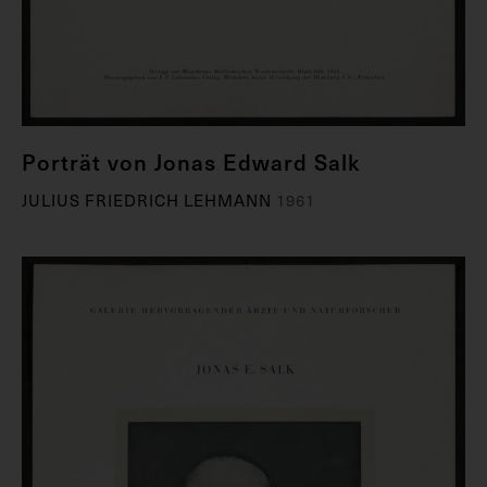
Porträt von Jonas Edward Salk
JULIUS FRIEDRICH LEHMANN
1961