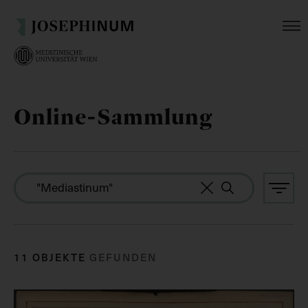
Online-Sammlung
11 OBJEKTE
GEFUNDEN