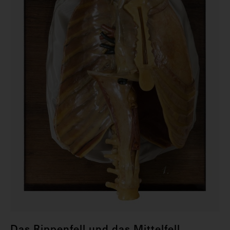
Das Rippenfell und das Mittelfell