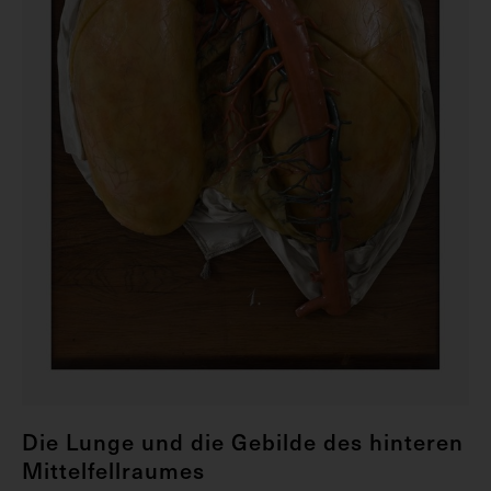
Die Lunge und die Gebilde des hinteren
Mittelfellraumes