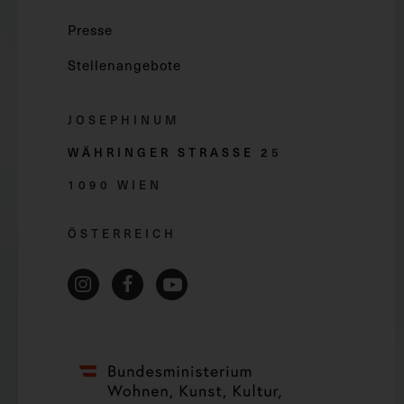
Presse
Stellenangebote
JOSEPHINUM
WÄHRINGER STRASSE 2
5
1090 WIEN
ÖSTERREICH