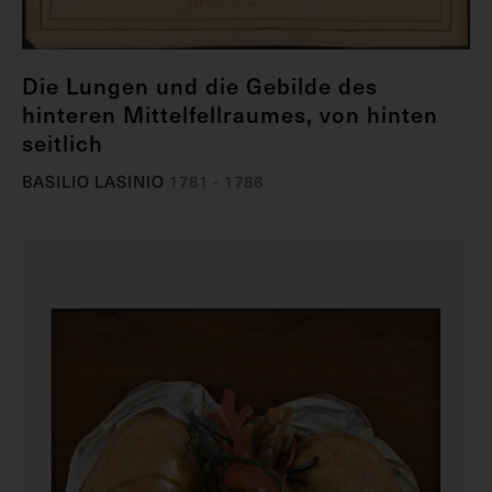
Die Lungen und die Gebilde des
hinteren Mittelfellraumes, von hinten
seitlich
BASILIO LASINIO
1781 - 1786