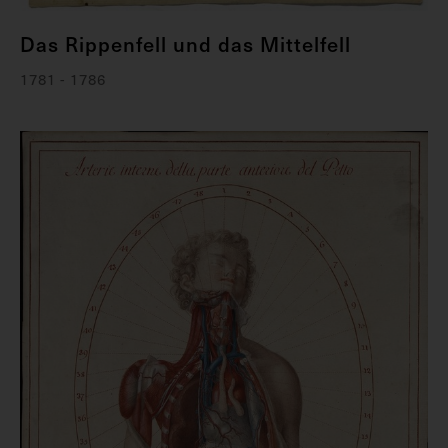
Das Rippenfell und das Mittelfell
1781 - 1786