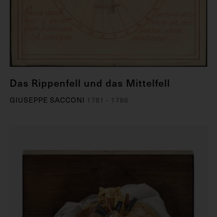
Das Rippenfell und das Mittelfell
GIUSEPPE SACCONI
1781 - 1786