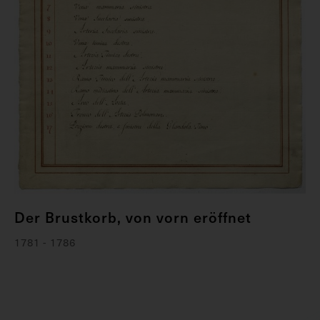
Der Brustkorb, von vorn eröffnet
1781 - 1786