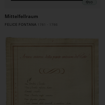
3D
Mittelfellraum
FELICE FONTANA
1781 - 1786