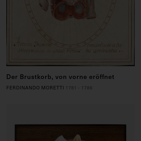
Der Brustkorb, von vorne eröffnet
FERDINANDO MORETTI
1781 - 1786