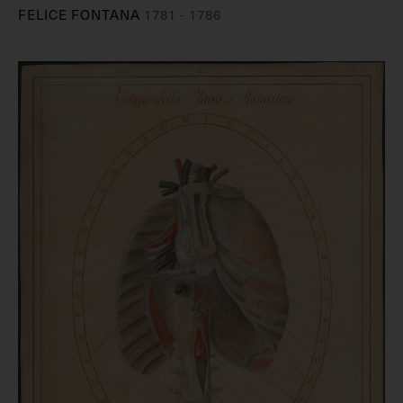
FELICE FONTANA
1781 - 1786