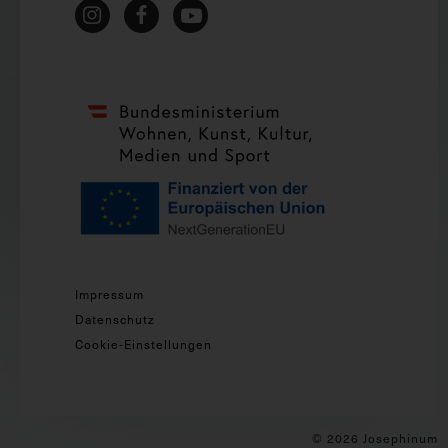
Impressum
Datenschutz
Cookie-Einstellungen
© 2026 Josephinum