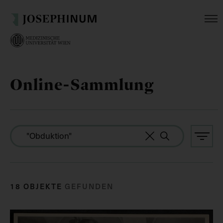
Online-Sammlung
18 OBJEKTE
GEFUNDEN