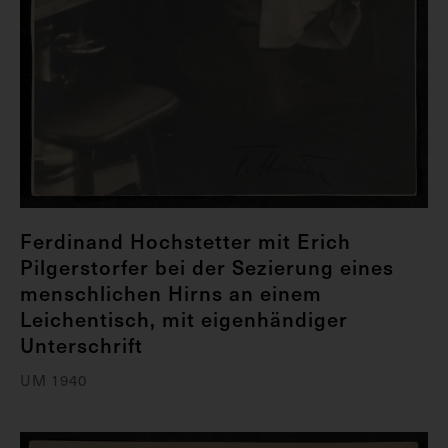
Ferdinand Hochstetter mit Erich
Pilgerstorfer bei der Sezierung eines
menschlichen Hirns an einem
Leichentisch, mit eigenhändiger
Unterschrift
UM 1940