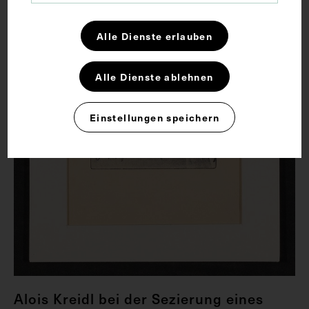
Alle Dienste erlauben
Alle Dienste ablehnen
Einstellungen speichern
Alois Kreidl bei der Sezierung eines