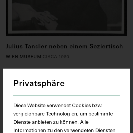
Julius Tandler neben einem Seziertisch
WIEN MUSEUM
CIRCA 1960
Privatsphäre
Diese Website verwendet Cookies bzw.
vergleichbare Technologien, um bestimmte
Dienste anbieten zu können. Alle
Informationen zu den verwendeten Diensten