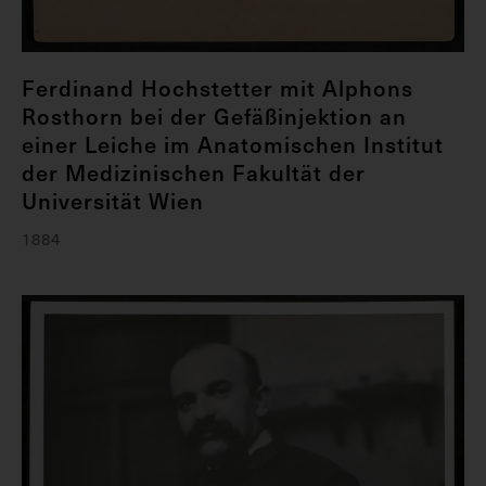
Ferdinand Hochstetter mit Alphons
Rosthorn bei der Gefäßinjektion an
einer Leiche im Anatomischen Institut
der Medizinischen Fakultät der
Universität Wien
1884