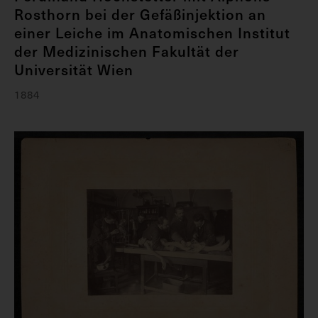
Rosthorn bei der Gefäßinjektion an
einer Leiche im Anatomischen Institut
der Medizinischen Fakultät der
Universität Wien
1884