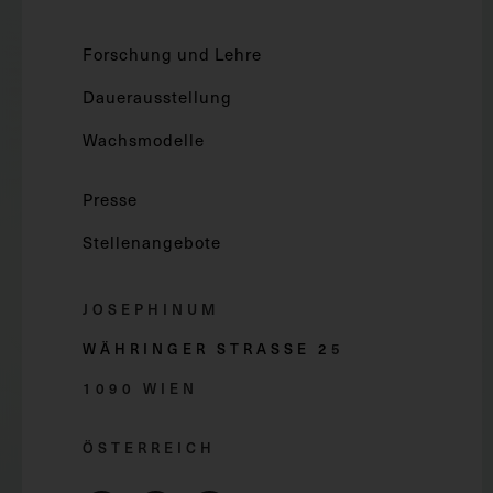
Forschung und Lehre
Dauerausstellung
Wachsmodelle
Presse
Stellenangebote
JOSEPHINUM
WÄHRINGER STRASSE 2
5
1090 WIEN
ÖSTERREICH