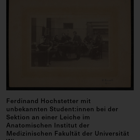
Ferdinand Hochstetter mit
unbekannten Student:innen bei der
Sektion an einer Leiche im
Anatomischen Institut der
Medizinischen Fakultät der Universität