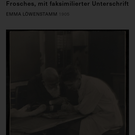
Frosches, mit faksimilierter Unterschrift
EMMA LÖWENSTAMM
1905