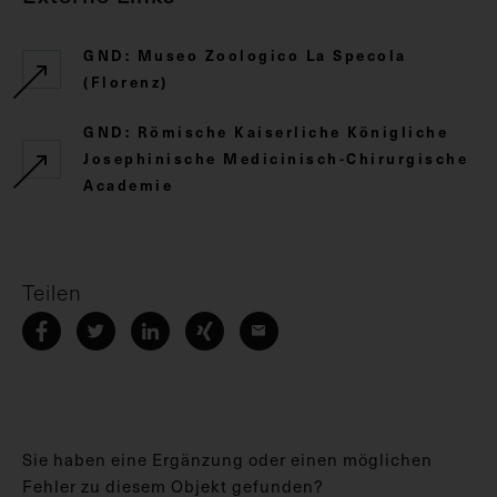
GND: Museo Zoologico La Specola
(Florenz)
GND: Römische Kaiserliche Königliche
Josephinische Medicinisch-Chirurgische
Academie
Teilen
Sie haben eine Ergänzung oder einen möglichen
Fehler zu diesem Objekt gefunden?