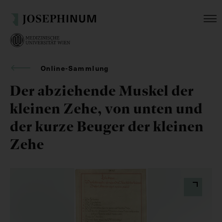
Online-Sammlung
Der abziehende Muskel der
kleinen Zehe, von unten und
der kurze Beuger der kleinen
Zehe