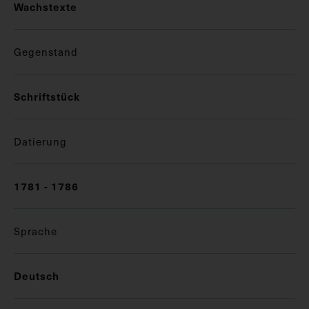
Wachstexte
Gegenstand
Schriftstück
Datierung
1781 - 1786
Sprache
Deutsch