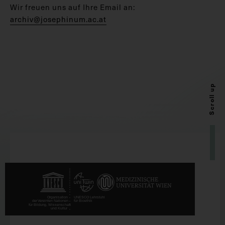
Wir freuen uns auf Ihre Email an:
archiv@josephinum.ac.at
Scroll up