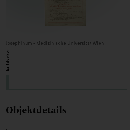
Josephinum - Medizinische Universität Wien
Entdecken
Objektdetails