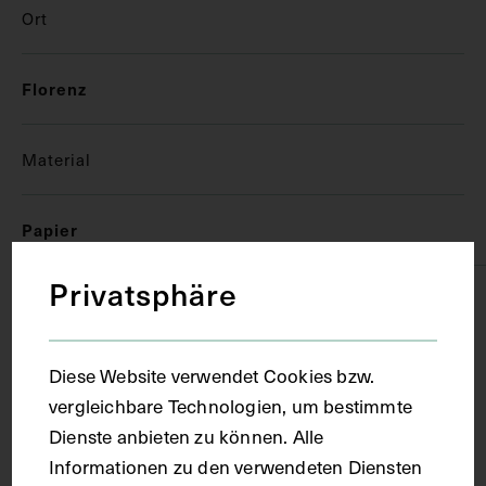
Ort
Florenz
Material
Papier
Privatsphäre
Technik
Handschrift
Diese Website verwendet Cookies bzw.
vergleichbare Technologien, um bestimmte
Dienste anbieten zu können. Alle
Maße
Informationen zu den verwendeten Diensten