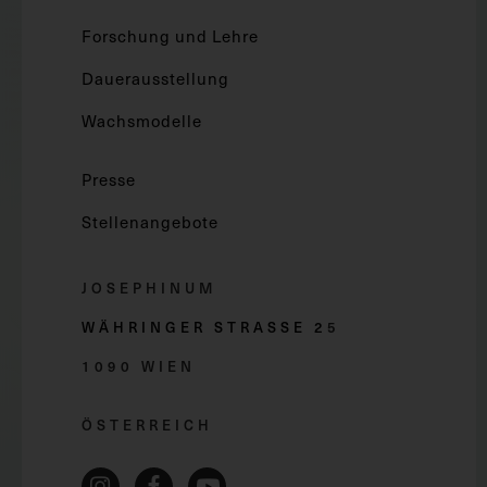
Forschung und Lehre
Dauerausstellung
Wachsmodelle
Presse
Stellenangebote
JOSEPHINUM
WÄHRINGER STRASSE 2
5
1090 WIEN
ÖSTERREICH