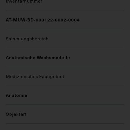
Inventarnummer
AT-MUW-BD-000122-0002-0004
Sammlungsbereich
Anatomische Wachsmodelle
Medizinisches Fachgebiet
Anatomie
Objektart