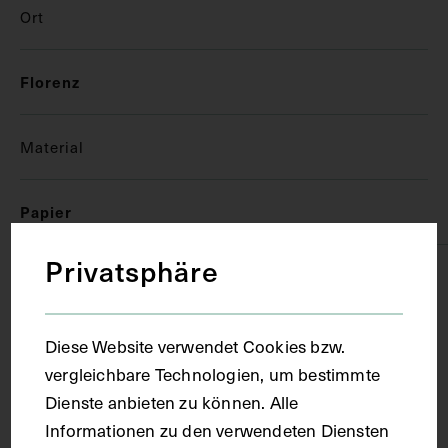
Ort
Florenz
Material
Papier
Privatsphäre
Technik
Handschrift
Diese Website verwendet Cookies bzw.
vergleichbare Technologien, um bestimmte
Dienste anbieten zu können. Alle
Maße
Informationen zu den verwendeten Diensten