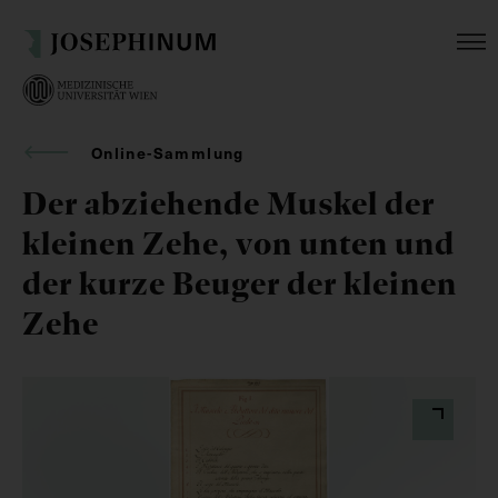
Online-Sammlung
Der abziehende Muskel der
kleinen Zehe, von unten und
der kurze Beuger der kleinen
Zehe