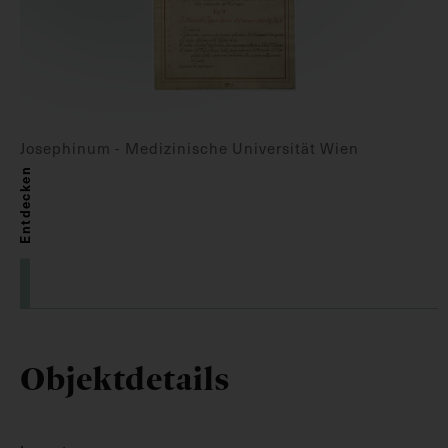
Josephinum - Medizinische Universität Wien
Entdecken
Objektdetails