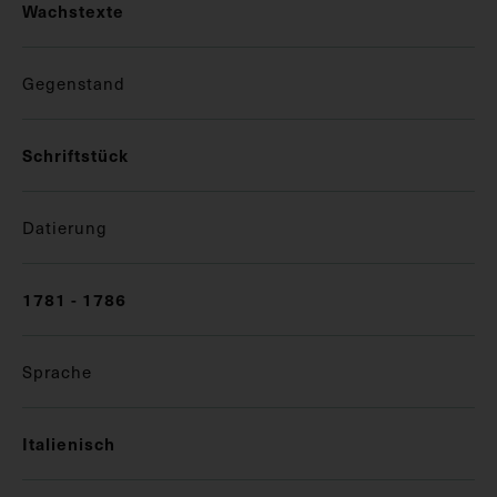
Wachstexte
Gegenstand
Schriftstück
Datierung
1781 - 1786
Sprache
Italienisch