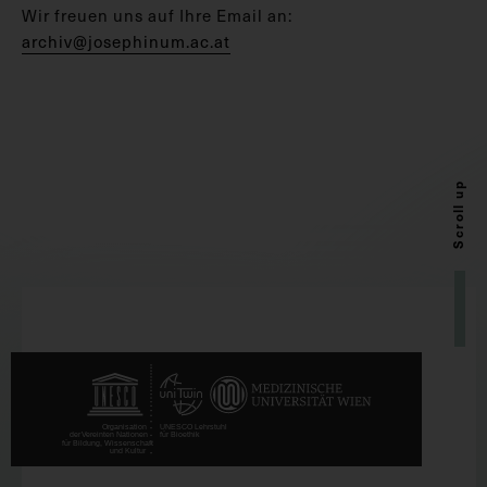
Wir freuen uns auf Ihre Email an:
archiv@josephinum.ac.at
Scroll up