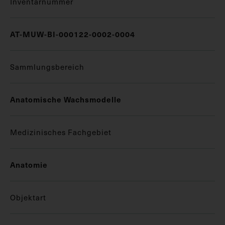
Inventarnummer
AT-MUW-BI-000122-0002-0004
Sammlungsbereich
Anatomische Wachsmodelle
Medizinisches Fachgebiet
Anatomie
Objektart