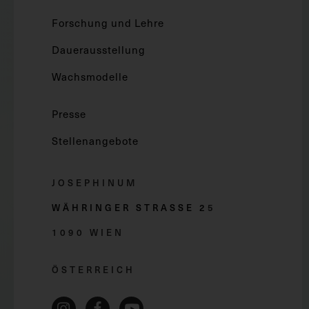
Forschung und Lehre
Dauerausstellung
Wachsmodelle
Presse
Stellenangebote
JOSEPHINUM
WÄHRINGER STRASSE 2
5
1090 WIEN
ÖSTERREICH