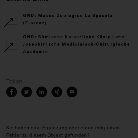
GND: Museo Zoologico La Specola
(Florenz)
GND: Römische Kaiserliche Königliche
Josephinische Medicinisch-Chirurgische
Academie
Teilen
Sie haben eine Ergänzung oder einen möglichen
Fehler zu diesem Objekt gefunden?