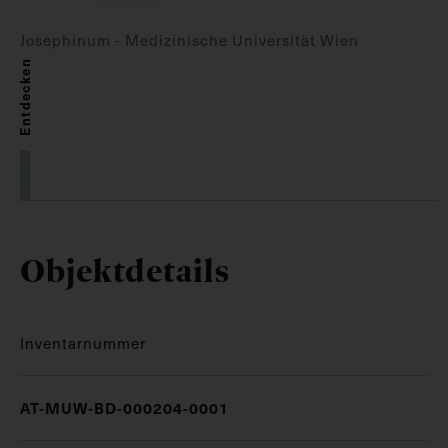
Josephinum - Medizinische Universität Wien
Entdecken
Objektdetails
Inventarnummer
AT-MUW-BD-000204-0001