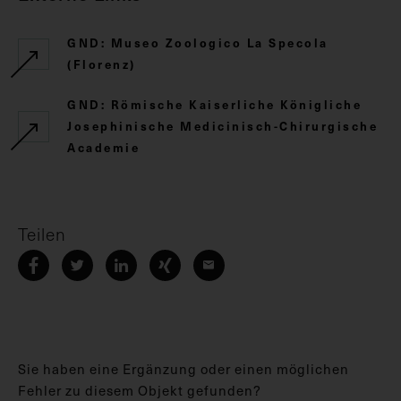
GND: Museo Zoologico La Specola
(Florenz)
GND: Römische Kaiserliche Königliche
Josephinische Medicinisch-Chirurgische
Academie
Teilen
Sie haben eine Ergänzung oder einen möglichen
Fehler zu diesem Objekt gefunden?