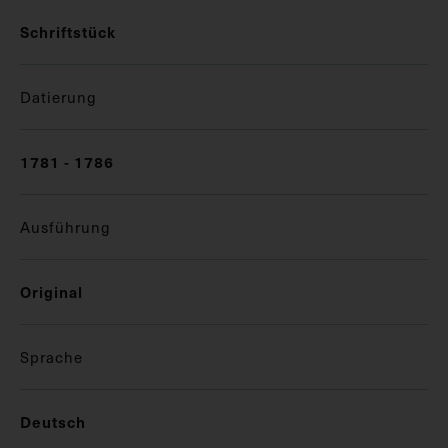
Schriftstück
Datierung
1781 - 1786
Ausführung
Original
Sprache
Deutsch