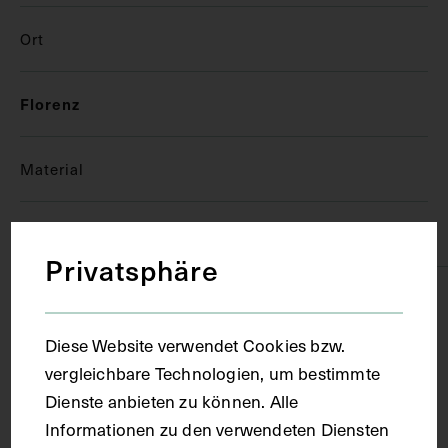
Ort
Florenz
Material
Papier
Privatsphäre
Technik
Diese Website verwendet Cookies bzw.
Handschrift
vergleichbare Technologien, um bestimmte
Dienste anbieten zu können. Alle
Informationen zu den verwendeten Diensten
Maße