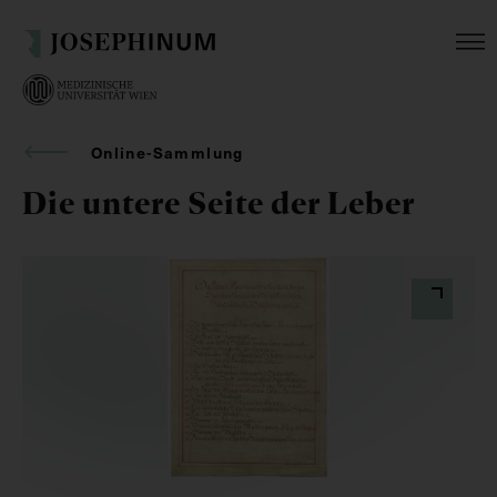
Online-Sammlung
Die untere Seite der Leber