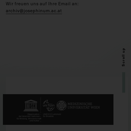
Wir freuen uns auf Ihre Email an:
archiv@josephinum.ac.at
Scroll up