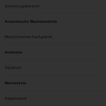
Sammlungsbereich
Anatomische Wachsmodelle
Medizinisches Fachgebiet
Anatomie
Objektart
Wachstexte
Gegenstand