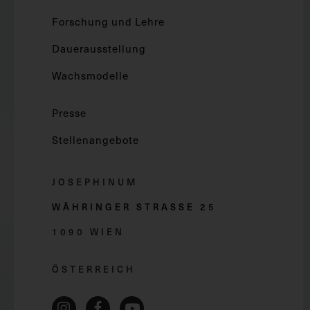
Forschung und Lehre
Dauerausstellung
Wachsmodelle
Presse
Stellenangebote
JOSEPHINUM
WÄHRINGER STRASSE 2
5
1090 WIEN
ÖSTERREICH