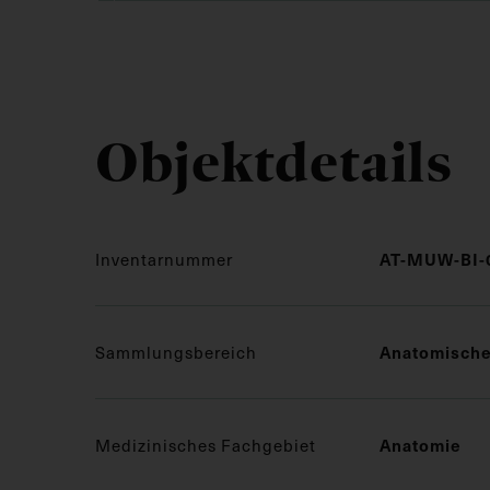
Objektdetails
AT-MUW-BI-
Inventarnummer
Anatomisch
Sammlungsbereich
Anatomie
Medizinisches Fachgebiet