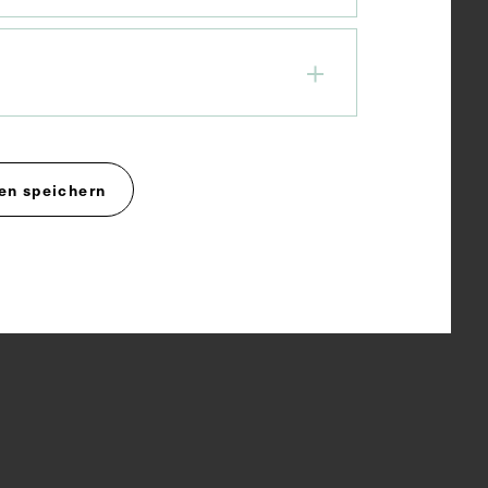
en speichern