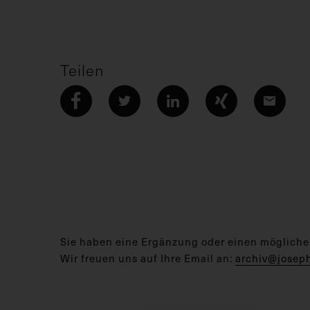
Teilen
Sie haben eine Ergänzung oder einen mögliche
Wir freuen uns auf Ihre Email an:
archiv@josep