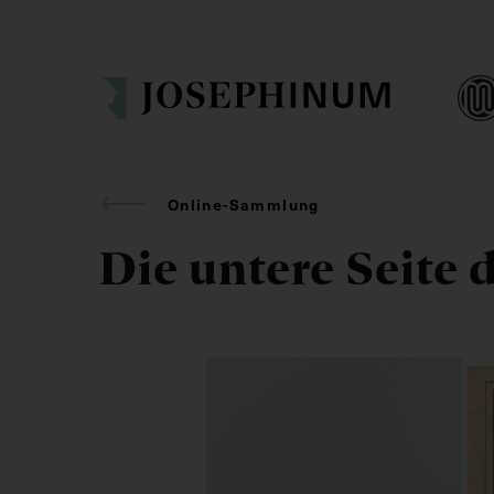
Online-Sammlung
Die untere Seite 