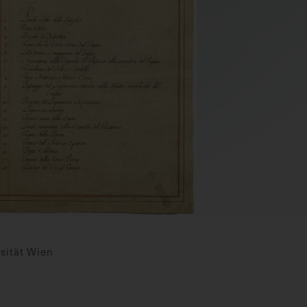
sität Wien