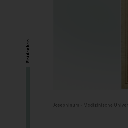
Entdecken
Josephinum - Medizinische Univer