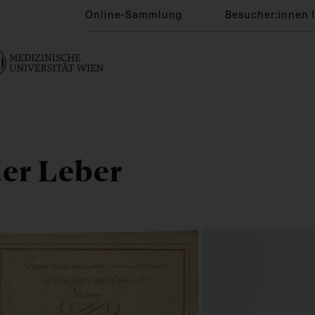
Online-Sammlung
Besucher:innen 
der Leber