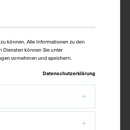
zu können. Alle Informationen zu den
en Diensten können Sie unter
llungen vornehmen und speichern.
Datenschutzerklärung