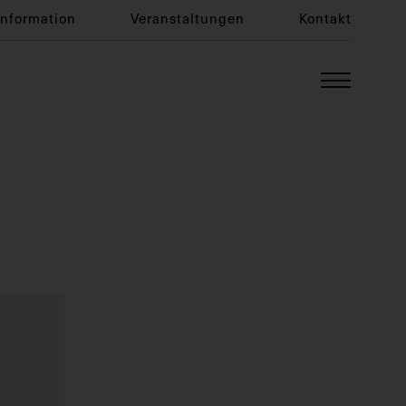
Information
Veranstaltungen
Kontakt