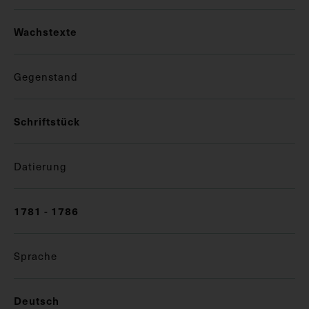
Wachstexte
Gegenstand
Schriftstück
Datierung
1781 - 1786
Sprache
Deutsch