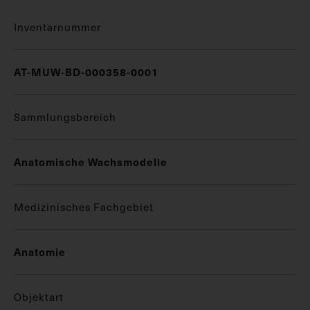
Inventarnummer
AT-MUW-BD-000358-0001
Sammlungsbereich
Anatomische Wachsmodelle
Medizinisches Fachgebiet
Anatomie
Objektart