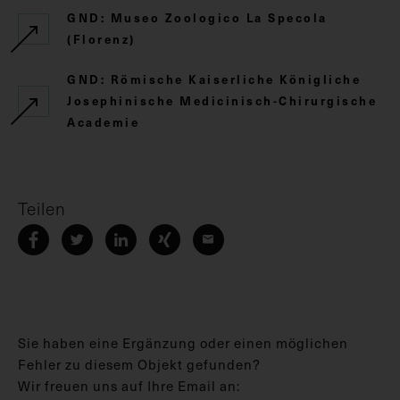
GND: Museo Zoologico La Specola
(Florenz)
GND: Römische Kaiserliche Königliche
Josephinische Medicinisch-Chirurgische
Academie
Teilen
Sie haben eine Ergänzung oder einen möglichen
Fehler zu diesem Objekt gefunden?
Wir freuen uns auf Ihre Email an: