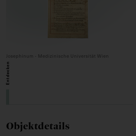
Josephinum - Medizinische Universität Wien
Entdecken
Objektdetails