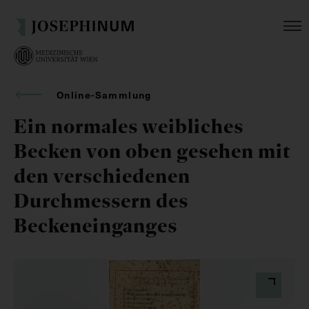
Online-Sammlung
Ein normales weibliches
Becken von oben gesehen mit
den verschiedenen
Durchmessern des
Beckeneinganges