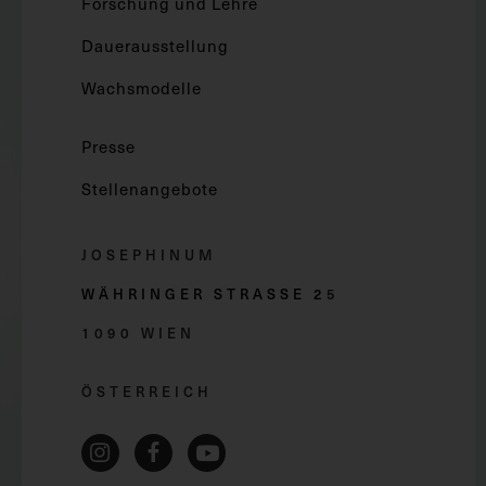
Forschung und Lehre
Dauerausstellung
Wachsmodelle
Presse
Stellenangebote
JOSEPHINUM
WÄHRINGER STRASSE 2
5
1090 WIEN
ÖSTERREICH