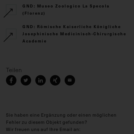
GND: Museo Zoologico La Specola
(Florenz)
GND: Römische Kaiserliche Königliche
Josephinische Medicinisch-Chirurgische
Academie
Teilen
Sie haben eine Ergänzung oder einen möglichen
Fehler zu diesem Objekt gefunden?
Wir freuen uns auf Ihre Email an: