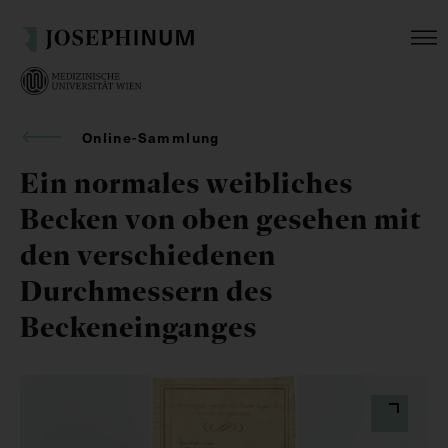
Online-Sammlung
Ein normales weibliches
Becken von oben gesehen mit
den verschiedenen
Durchmessern des
Beckeneinganges