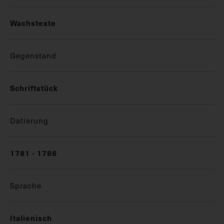
Wachstexte
Gegenstand
Schriftstück
Datierung
1781 - 1786
Sprache
Italienisch