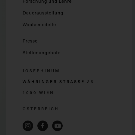
Forschung und Lehre
Dauerausstellung
Wachsmodelle
Presse
Stellenangebote
JOSEPHINUM
WÄHRINGER STRASSE 2
5
1090 WIEN
ÖSTERREICH