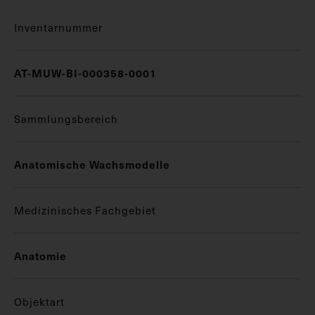
Inventarnummer
AT-MUW-BI-000358-0001
Sammlungsbereich
Anatomische Wachsmodelle
Medizinisches Fachgebiet
Anatomie
Objektart