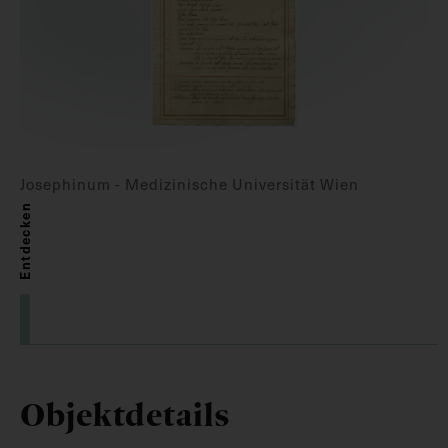
Josephinum - Medizinische Universität Wien
Entdecken
Objektdetails