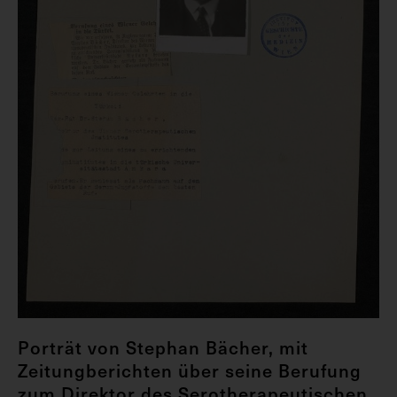
Porträt von Stephan Bächer, mit
Zeitungberichten über seine Berufung
zum Direktor des Serotherapeutischen