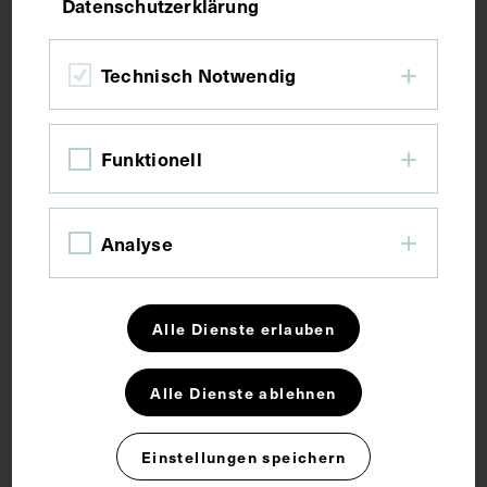
Datenschutzerklärung
Technisch Notwendig
Funktionell
Analyse
Alle Dienste erlauben
Alle Dienste ablehnen
Einstellungen speichern
Porträt von Emil von Behring, nach