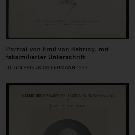
Porträt von Emil von Behring, mit
faksimilierter Unterschrift
JULIUS FRIEDRICH LEHMANN
1914