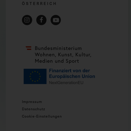
ÖSTERREICH
Impressum
Datenschutz
Cookie-Einstellungen