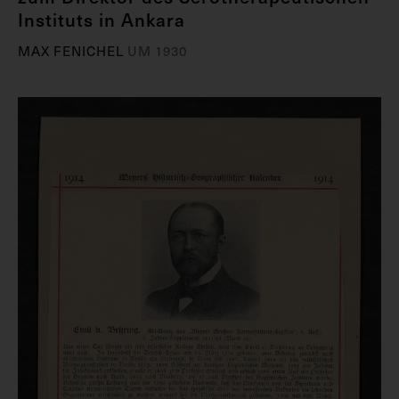
Instituts in Ankara
MAX FENICHEL
UM 1930