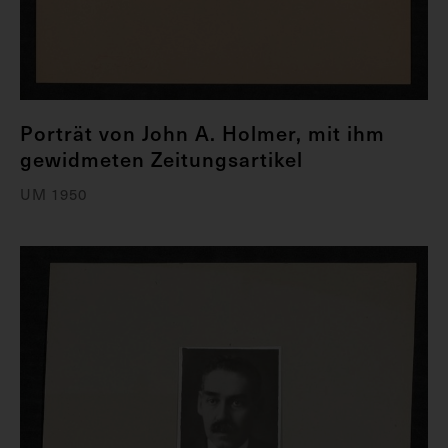
Porträt von John A. Holmer, mit ihm
gewidmeten Zeitungsartikel
UM 1950