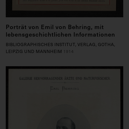
Porträt von Emil von Behring, mit
lebensgeschichtlichen Informationen
BIBLIOGRAPHISCHES INSTITUT, VERLAG, GOTHA,
LEIPZIG UND MANNHEIM
1914