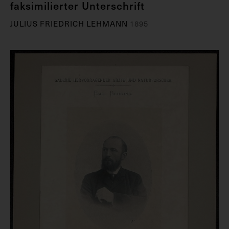
faksimilierter Unterschrift
JULIUS FRIEDRICH LEHMANN
1895