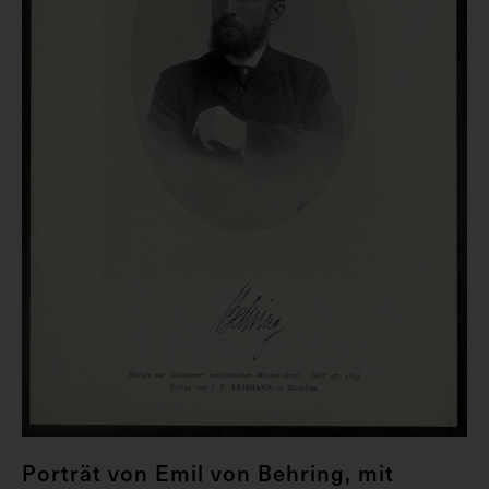
Porträt von Emil von Behring, mit