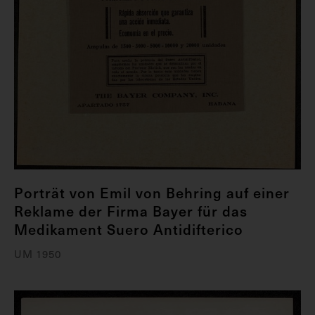
Porträt von Emil von Behring auf einer
Reklame der Firma Bayer für das
Medikament Suero Antidifterico
UM 1950