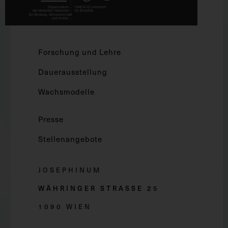
Forschung und Lehre
Dauerausstellung
Wachsmodelle
Presse
Stellenangebote
JOSEPHINUM
WÄHRINGER STRASSE 2
5
1090 WIEN