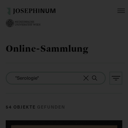
Online-Sammlung
54 OBJEKTE
GEFUNDEN